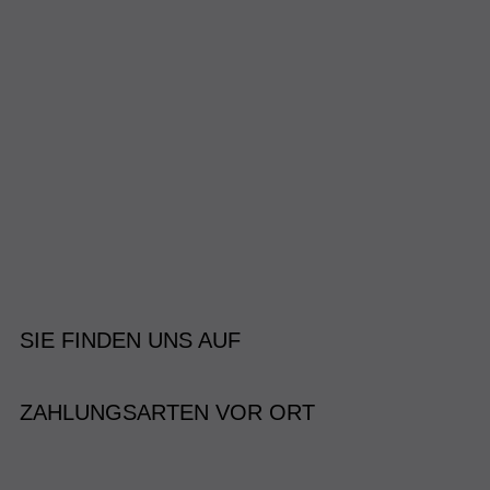
SIE FINDEN UNS AUF
ZAHLUNGSARTEN VOR ORT