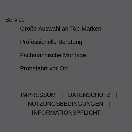
Service
Große Auswahl an Top-Marken
Professionelle Beratung
Fachmännische Montage
Probefahrt vor Ort
IMPRESSUM
|
DATENSCHUTZ
|
NUTZUNGSBEDINGUNGEN
|
INFORMATIONSPFLICHT