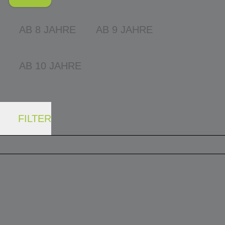
AB 8 JAHRE
AB 9 JAHRE
AB 10 JAHRE
FILTER