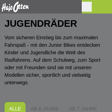
JUGENDRÄDER
Vom sicheren Einstieg bis zum maximalen
Fahrspaß - mit den Junior Bikes entdecken
Kinder und Jugendliche die Welt des
Radfahrens. Auf dem Schulweg, zum Sport
oder mit Freunden sind sie mit unseren
Modellen sicher, sportlich und vielseitig
unterwegs.
ALLE
AB 6 JAHRE
AB 7 JAHRE