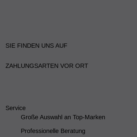
SIE FINDEN UNS AUF
ZAHLUNGSARTEN VOR ORT
Service
Große Auswahl an Top-Marken
Professionelle Beratung