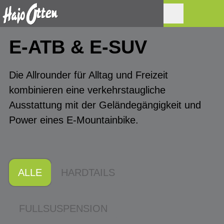
E-ATB & E-SUV
Die Allrounder für Alltag und Freizeit
kombinieren eine verkehrstaugliche
Ausstattung mit der Geländegängigkeit und
Power eines E-Mountainbike.
ALLE
HARDTAILS
FULLSUSPENSION