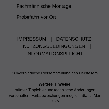
Fachmännische Montage
Probefahrt vor Ort
IMPRESSUM
|
DATENSCHUTZ
|
NUTZUNGSBEDINGUNGEN
|
INFORMATIONSPFLICHT
* Unverbindliche Preisempfehlung des Herstellers
Weitere Hinweise
Irrtümer, Tippfehler und technische Änderungen
vorbehalten. Farbabweichungen möglich. Stand: Mai
2026