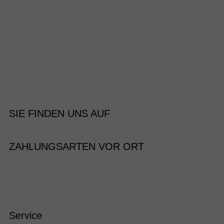
SIE FINDEN UNS AUF
ZAHLUNGSARTEN VOR ORT
Service