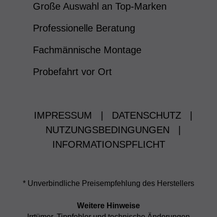
Große Auswahl an Top-Marken
Professionelle Beratung
Fachmännische Montage
Probefahrt vor Ort
IMPRESSUM
|
DATENSCHUTZ
|
NUTZUNGSBEDINGUNGEN
|
INFORMATIONSPFLICHT
* Unverbindliche Preisempfehlung des Herstellers
Weitere Hinweise
Irrtümer, Tippfehler und technische Änderungen