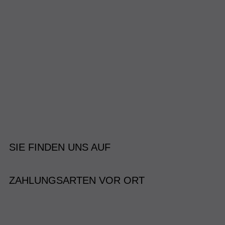
SIE FINDEN UNS AUF
ZAHLUNGSARTEN VOR ORT