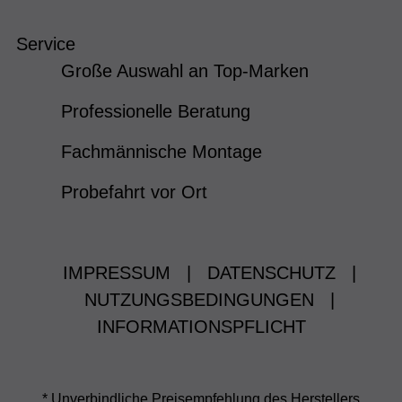
Service
Große Auswahl an Top-Marken
Professionelle Beratung
Fachmännische Montage
Probefahrt vor Ort
IMPRESSUM
|
DATENSCHUTZ
|
NUTZUNGSBEDINGUNGEN
|
INFORMATIONSPFLICHT
* Unverbindliche Preisempfehlung des Herstellers