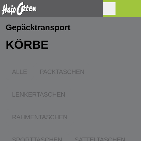
Gepäcktransport
KÖRBE
ALLE
PACKTASCHEN
LENKERTASCHEN
RAHMENTASCHEN
SPORTTASCHEN
SATTELTASCHEN