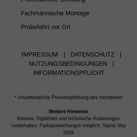
Fachmännische Montage
Probefahrt vor Ort
IMPRESSUM
|
DATENSCHUTZ
|
NUTZUNGSBEDINGUNGEN
|
INFORMATIONSPFLICHT
* Unverbindliche Preisempfehlung des Herstellers
Weitere Hinweise
Irrtümer, Tippfehler und technische Änderungen
vorbehalten. Farbabweichungen möglich. Stand: Mai
2026