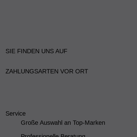
SIE FINDEN UNS AUF
ZAHLUNGSARTEN VOR ORT
Service
Große Auswahl an Top-Marken
Professionelle Beratung