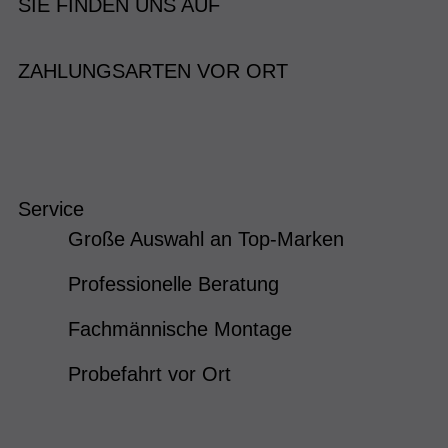
SIE FINDEN UNS AUF
ZAHLUNGSARTEN VOR ORT
Service
Große Auswahl an Top-Marken
Professionelle Beratung
Fachmännische Montage
Probefahrt vor Ort