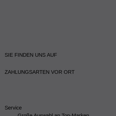
SIE FINDEN UNS AUF
ZAHLUNGSARTEN VOR ORT
Service
Große Auswahl an Top-Marken