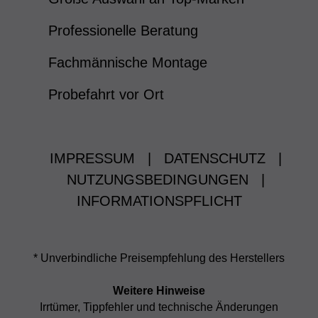
Professionelle Beratung
Fachmännische Montage
Probefahrt vor Ort
IMPRESSUM
|
DATENSCHUTZ
|
NUTZUNGSBEDINGUNGEN
|
INFORMATIONSPFLICHT
* Unverbindliche Preisempfehlung des Herstellers
Weitere Hinweise
Irrtümer, Tippfehler und technische Änderungen