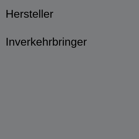
Hersteller
Inverkehrbringer