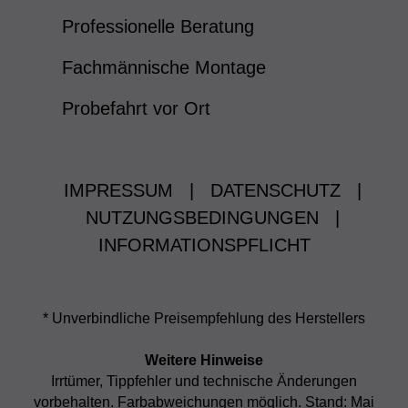
Professionelle Beratung
Fachmännische Montage
Probefahrt vor Ort
IMPRESSUM
|
DATENSCHUTZ
|
NUTZUNGSBEDINGUNGEN
|
INFORMATIONSPFLICHT
* Unverbindliche Preisempfehlung des Herstellers
Weitere Hinweise
Irrtümer, Tippfehler und technische Änderungen
vorbehalten. Farbabweichungen möglich. Stand: Mai