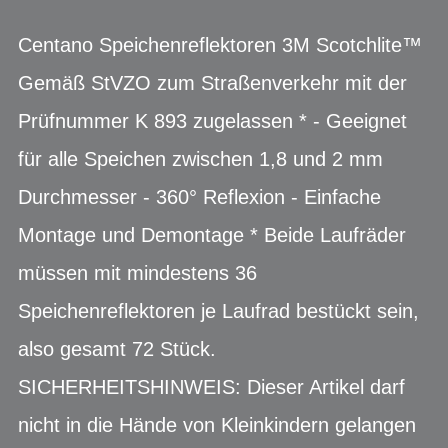
Centano Speichenreflektoren 3M Scotchlite™
Gemäß StVZO zum Straßenverkehr mit der
Prüfnummer K 893 zugelassen * - Geeignet
für alle Speichen zwischen 1,8 und 2 mm
Durchmesser - 360° Reflexion - Einfache
Montage und Demontage * Beide Laufräder
müssen mit mindestens 36
Speichenreflektoren je Laufrad bestückt sein,
also gesamt 72 Stück.
SICHERHEITSHINWEIS: Dieser Artikel darf
nicht in die Hände von Kleinkindern gelangen