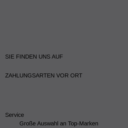
SIE FINDEN UNS AUF
ZAHLUNGSARTEN VOR ORT
Service
Große Auswahl an Top-Marken