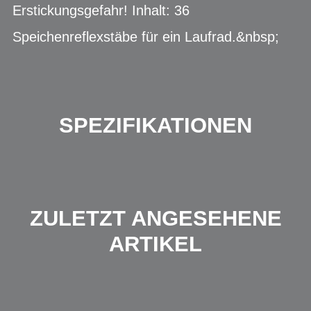
Erstickungsgefahr! Inhalt: 36
Speichenreflexstäbe für ein Laufrad.&nbsp;
SPEZIFIKATIONEN
ZULETZT ANGESEHENE
ARTIKEL