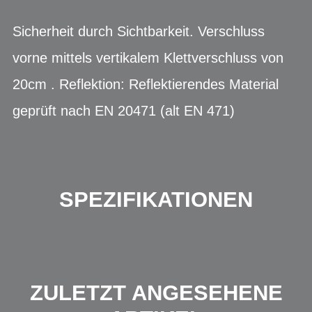
Sicherheit durch Sichtbarkeit. Verschluss
vorne mittels vertikalem Klettverschluss von
20cm . Reflektion: Reflektierendes Material
geprüft nach EN 20471 (alt EN 471)
SPEZIFIKATIONEN
ZULETZT ANGESEHENE