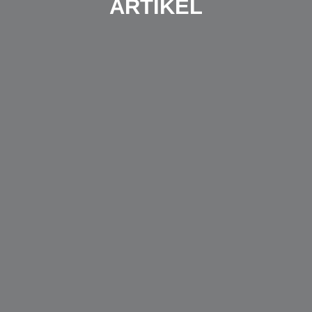
ARTIKEL