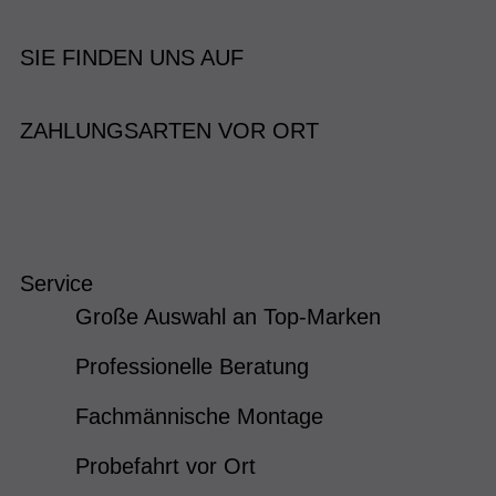
SIE FINDEN UNS AUF
ZAHLUNGSARTEN VOR ORT
Service
Große Auswahl an Top-Marken
Professionelle Beratung
Fachmännische Montage
Probefahrt vor Ort