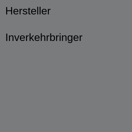
Hersteller
Inverkehrbringer