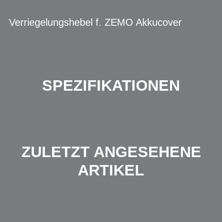
Verriegelungshebel f. ZEMO Akkucover
SPEZIFIKATIONEN
ZULETZT ANGESEHENE
ARTIKEL