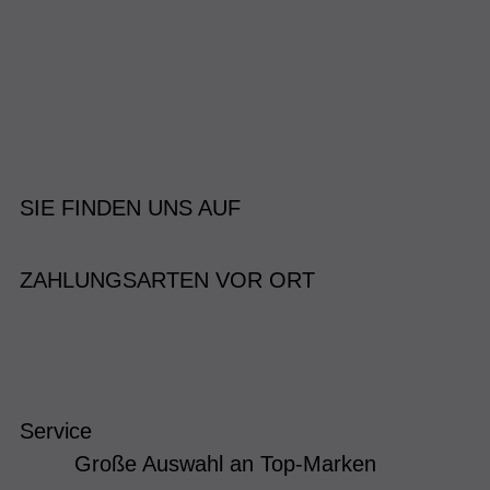
SIE FINDEN UNS AUF
ZAHLUNGSARTEN VOR ORT
Service
Große Auswahl an Top-Marken