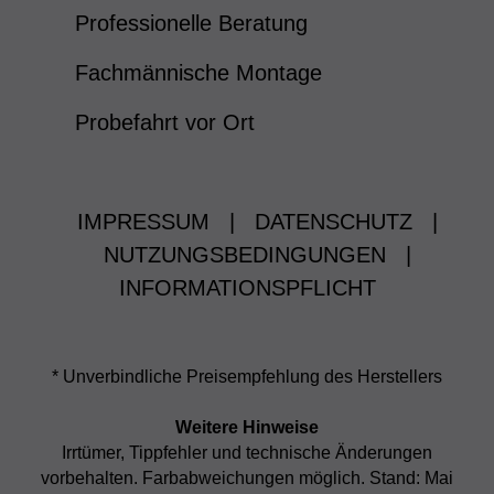
Professionelle Beratung
Fachmännische Montage
Probefahrt vor Ort
IMPRESSUM
|
DATENSCHUTZ
|
NUTZUNGSBEDINGUNGEN
|
INFORMATIONSPFLICHT
* Unverbindliche Preisempfehlung des Herstellers
Weitere Hinweise
Irrtümer, Tippfehler und technische Änderungen
vorbehalten. Farbabweichungen möglich. Stand: Mai