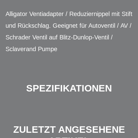
Alligator Ventiadapter / Reduziernippel mit Stift
und Rückschlag. Geeignet für Autoventil / AV /
Schrader Ventil auf Blitz-Dunlop-Ventil /
Sclaverand Pumpe
SPEZIFIKATIONEN
ZULETZT ANGESEHENE