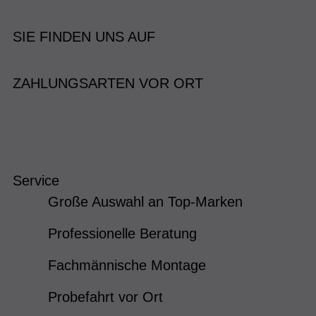
SIE FINDEN UNS AUF
ZAHLUNGSARTEN VOR ORT
Service
Große Auswahl an Top-Marken
Professionelle Beratung
Fachmännische Montage
Probefahrt vor Ort