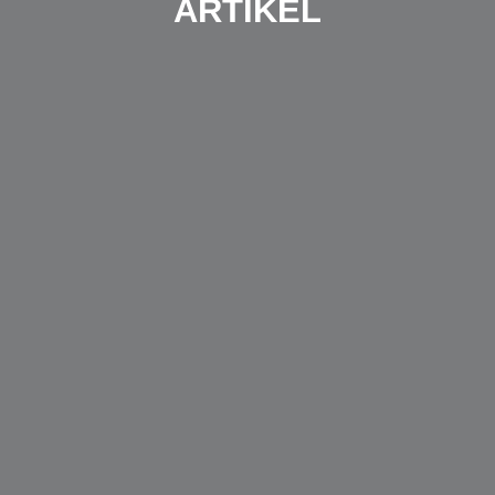
ARTIKEL