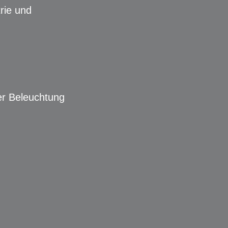
rie und
ter Beleuchtung