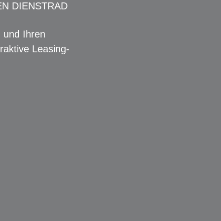
EN DIENSTRAD
n und Ihren
raktive Leasing-