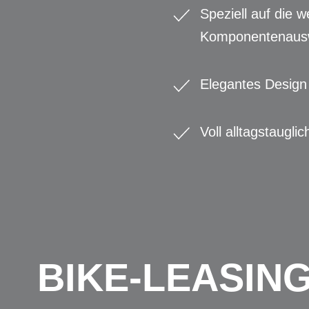
Speziell auf die
Komponentenaus
Elegantes Design
Voll alltagstaugl
BIKE-LEASIN