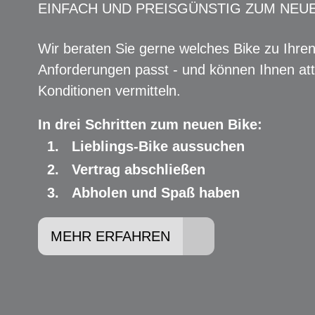
EINFACH UND PREISGÜNSTIG ZUM NEU
Wir beraten Sie gerne welches Bike zu Ihre
Anforderungen passt - und können Ihnen att
Konditionen vermitteln.
In drei Schritten zum neuen Bike:
Lieblings-Bike aussuchen
Vertrag abschließen
Abholen und Spaß haben
MEHR ERFAHREN