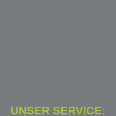
UNSER SERVICE: