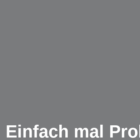
Einfach mal Pro