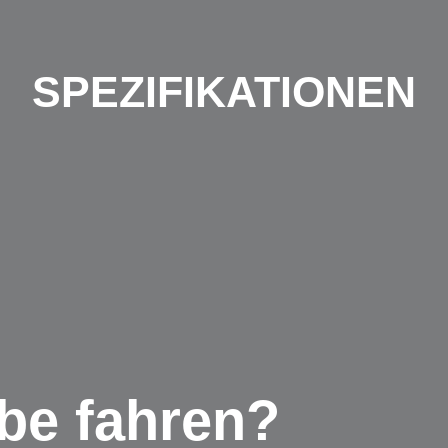
SPEZIFIKATIONEN
be fahren?