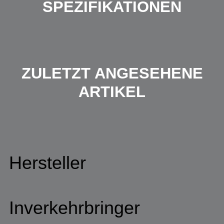
SPEZIFIKATIONEN
ZULETZT ANGESEHENE
ARTIKEL
Hersteller
Inverkehrbringer