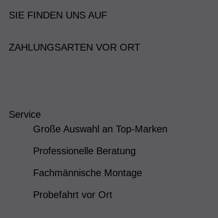
SIE FINDEN UNS AUF
ZAHLUNGSARTEN VOR ORT
Service
Große Auswahl an Top-Marken
Professionelle Beratung
Fachmännische Montage
Probefahrt vor Ort