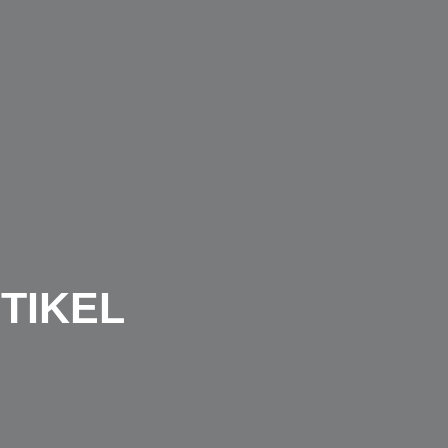
TIKEL