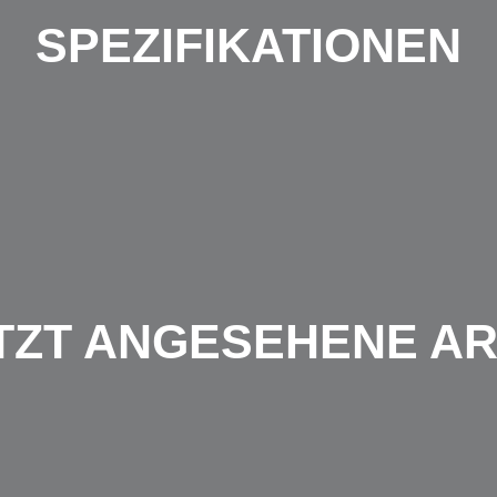
SPEZIFIKATIONEN
TZT ANGESEHENE AR