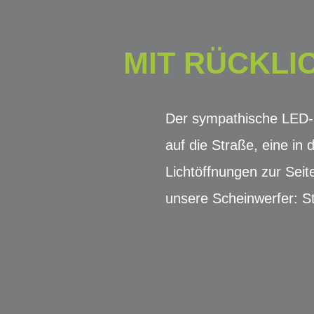
MIT RÜCKLI
Der sympathische LED-S
auf die Straße, eine i
Lichtöffnungen zur Seit
unsere Scheinwerfer: 