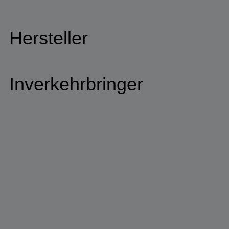
Hersteller
Inverkehrbringer