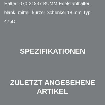
Halter: 070-21837 BUMM Edelstahlhalter,
blank, mittel, kurzer Schenkel 18 mm Typ
475D
SPEZIFIKATIONEN
ZULETZT ANGESEHENE
ARTIKEL