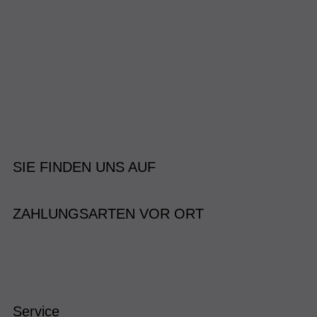
SIE FINDEN UNS AUF
ZAHLUNGSARTEN VOR ORT
Service