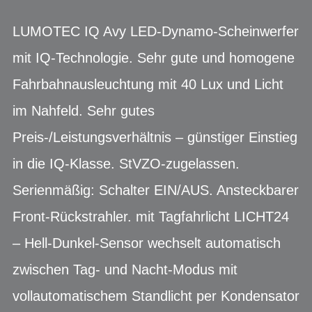
LUMOTEC IQ Avy LED-Dynamo-Scheinwerfer
mit IQ-Technologie. Sehr gute und homogene
Fahrbahnausleuchtung mit 40 Lux und Licht
im Nahfeld. Sehr gutes
Preis-/Leistungsverhältnis – günstiger Einstieg
in die IQ-Klasse. StVZO-zugelassen.
Serienmäßig: Schalter EIN/AUS. Ansteckbarer
Front-Rückstrahler. mit Tagfahrlicht LICHT24
– Hell-Dunkel-Sensor wechselt automatisch
zwischen Tag- und Nacht-Modus mit
vollautomatischem Standlicht per Kondensator