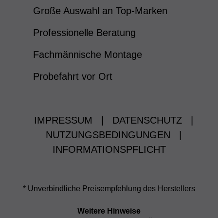
Große Auswahl an Top-Marken
Professionelle Beratung
Fachmännische Montage
Probefahrt vor Ort
IMPRESSUM
|
DATENSCHUTZ
|
NUTZUNGSBEDINGUNGEN
|
INFORMATIONSPFLICHT
* Unverbindliche Preisempfehlung des Herstellers
Weitere Hinweise