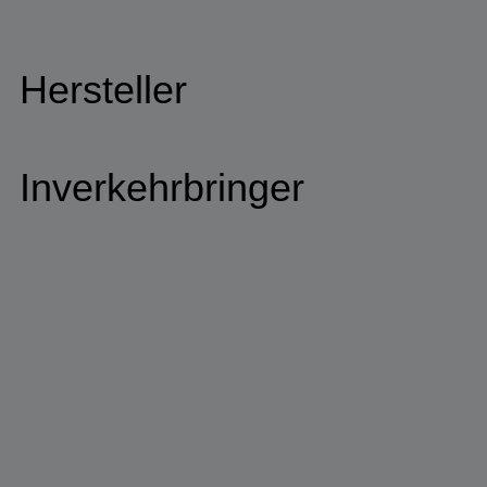
Hersteller
Inverkehrbringer