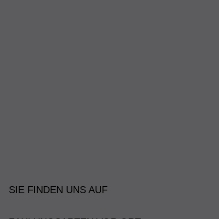
SIE FINDEN UNS AUF