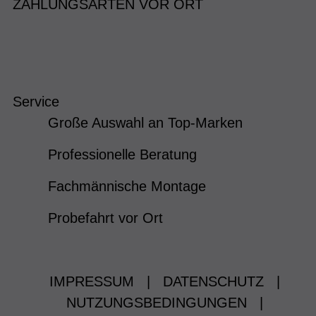
ZAHLUNGSARTEN VOR ORT
Service
Große Auswahl an Top-Marken
Professionelle Beratung
Fachmännische Montage
Probefahrt vor Ort
IMPRESSUM
|
DATENSCHUTZ
|
NUTZUNGSBEDINGUNGEN
|