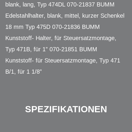
blank, lang, Typ 474DL 070-21837 BUMM
Edelstahlhalter, blank, mittel, kurzer Schenkel
18 mm Typ 475D 070-21836 BUMM
Kunststoff- Halter, für Steuersatzmontage,
Typ 471B, für 1” 070-21851 BUMM
Kunststoff- für Steuersatzmontage, Typ 471
B/1, für 1 1/8”
SPEZIFIKATIONEN