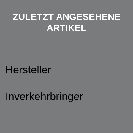
ZULETZT ANGESEHENE
ARTIKEL
Hersteller
Inverkehrbringer