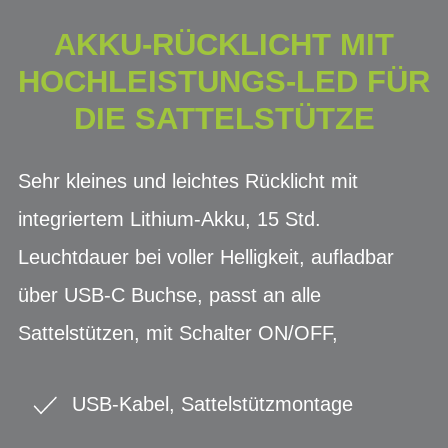
AKKU-RÜCKLICHT MIT
HOCHLEISTUNGS-LED FÜR
DIE SATTELSTÜTZE
Sehr kleines und leichtes Rücklicht mit
integriertem Lithium-Akku, 15 Std.
Leuchtdauer bei voller Helligkeit, aufladbar
über USB-C Buchse, passt an alle
Sattelstützen, mit Schalter ON/OFF,
USB-Kabel, Sattelstützmontage