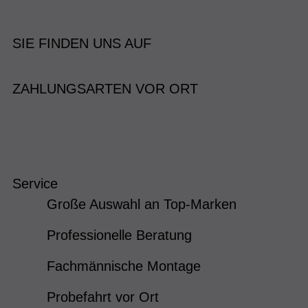
SIE FINDEN UNS AUF
ZAHLUNGSARTEN VOR ORT
Service
Große Auswahl an Top-Marken
Professionelle Beratung
Fachmännische Montage
Probefahrt vor Ort