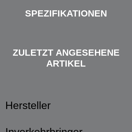
SPEZIFIKATIONEN
ZULETZT ANGESEHENE
ARTIKEL
Hersteller
Inverkehrbringer