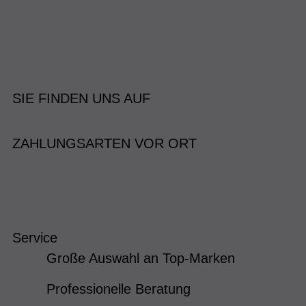
SIE FINDEN UNS AUF
ZAHLUNGSARTEN VOR ORT
Service
Große Auswahl an Top-Marken
Professionelle Beratung