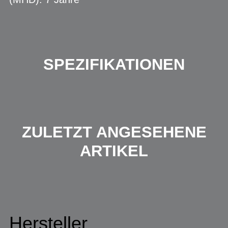
SPEZIFIKATIONEN
ZULETZT ANGESEHENE
ARTIKEL
Hersteller