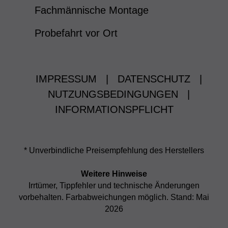
Fachmännische Montage
Probefahrt vor Ort
IMPRESSUM
|
DATENSCHUTZ
|
NUTZUNGSBEDINGUNGEN
|
INFORMATIONSPFLICHT
* Unverbindliche Preisempfehlung des Herstellers
Weitere Hinweise
Irrtümer, Tippfehler und technische Änderungen
vorbehalten. Farbabweichungen möglich. Stand: Mai
2026