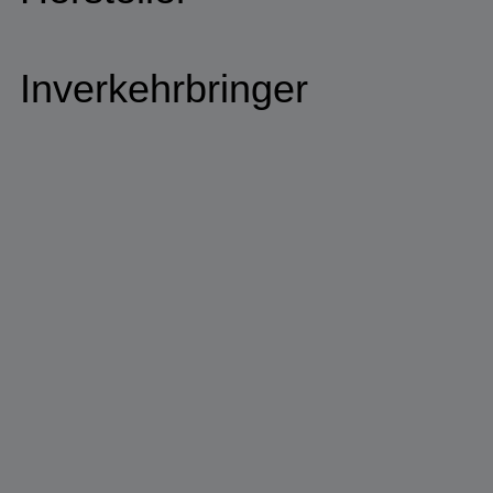
Inverkehrbringer