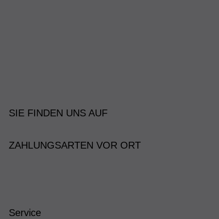
SIE FINDEN UNS AUF
ZAHLUNGSARTEN VOR ORT
Service