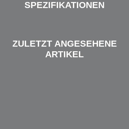
SPEZIFIKATIONEN
ZULETZT ANGESEHENE
ARTIKEL