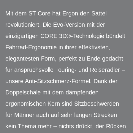
Mit dem ST Core hat Ergon den Sattel
revolutioniert. Die Evo-Version mit der
einzigartigen CORE 3D®-Technologie bündelt
Fahrrad-Ergonomie in ihrer effektivsten,
elegantesten Form, perfekt zu Ende gedacht
für anspruchsvolle Touring- und Reiseradler –
unsere Anti-Sitzschmerz-Formel. Dank der
Doppelschale mit dem dämpfenden
ergonomischen Kern sind Sitzbeschwerden
für Männer auch auf sehr langen Strecken
kein Thema mehr – nichts drückt, der Rücken