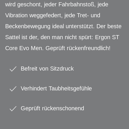
wird geschont, jeder Fahrbahnstoß, jede
Vibration weggefedert, jede Tret- und
Beckenbewegung ideal unterstützt. Der beste
Sattel ist der, den man nicht spürt: Ergon ST
Core Evo Men. Geprüft rückenfreundlich!
Befreit von Sitzdruck
Verhindert Taubheitsgefühle
Geprüft rückenschonend