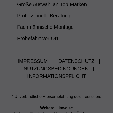
Große Auswahl an Top-Marken
Professionelle Beratung
Fachmännische Montage
Probefahrt vor Ort
IMPRESSUM
|
DATENSCHUTZ
|
NUTZUNGSBEDINGUNGEN
|
INFORMATIONSPFLICHT
* Unverbindliche Preisempfehlung des Herstellers
Weitere Hinweise