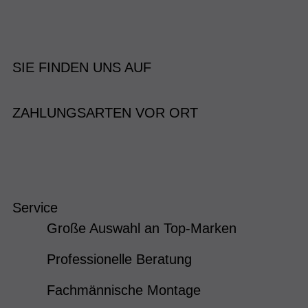
SIE FINDEN UNS AUF
ZAHLUNGSARTEN VOR ORT
Service
Große Auswahl an Top-Marken
Professionelle Beratung
Fachmännische Montage