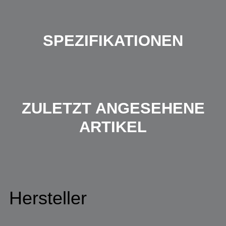
SPEZIFIKATIONEN
ZULETZT ANGESEHENE
ARTIKEL
Hersteller