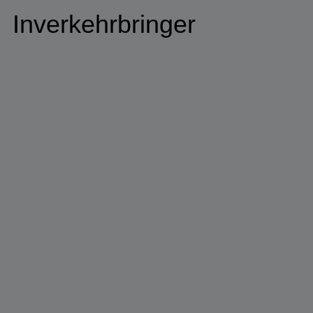
Inverkehrbringer