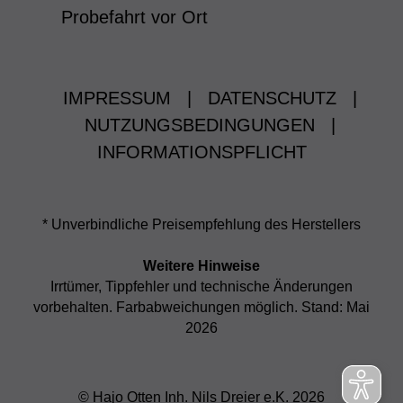
Probefahrt vor Ort
IMPRESSUM
|
DATENSCHUTZ
|
NUTZUNGSBEDINGUNGEN
|
INFORMATIONSPFLICHT
* Unverbindliche Preisempfehlung des Herstellers
Weitere Hinweise
Irrtümer, Tippfehler und technische Änderungen
vorbehalten. Farbabweichungen möglich. Stand: Mai
2026
© Hajo Otten Inh. Nils Dreier e.K. 2026