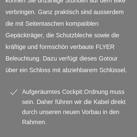
können Sie unzählige Stunden auf dem Bike
verbringen. Ganz praktisch sind ausserdem
die mit Seitentaschen kompatiblen
Gepäckträger, die Schutzbleche sowie die
kräftige und formschön verbaute FLYER
Beleuchtung. Dazu verfügt dieses Gotour
über ein Schloss mit abziehbarem Schlüssel.
Aufgeräumtes Cockpit:Ordnung muss
sein. Daher führen wir die Kabel direkt
durch unseren neuen Vorbau in den
Rahmen.