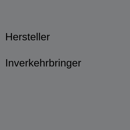
Hersteller
Inverkehrbringer