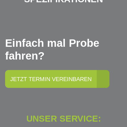
Einfach mal Probe
fahren?
JETZT TERMIN VEREINBAREN
UNSER SERVICE: