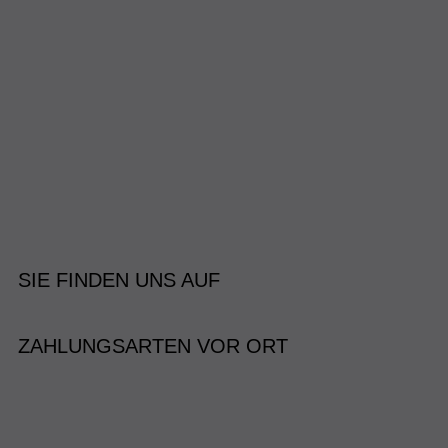
SIE FINDEN UNS AUF
ZAHLUNGSARTEN VOR ORT