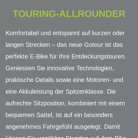
TOURING-ALLROUNDER
Komfortabel und entspannt auf kurzen oder
langen Strecken – das neue Gotour ist das
perfekte E-Bike für Ihre Entdeckungstouren.
Geniessen Sie innovative Technologien,
praktische Details sowie eine Motoren- und
eine Akkuleistung der Spitzenklasse. Die
aufrechte Sitzposition, kombiniert mit einem
bequemen Sattel, ist auf ein besonders
angenehmes Fahrgefühl ausgelegt. Damit