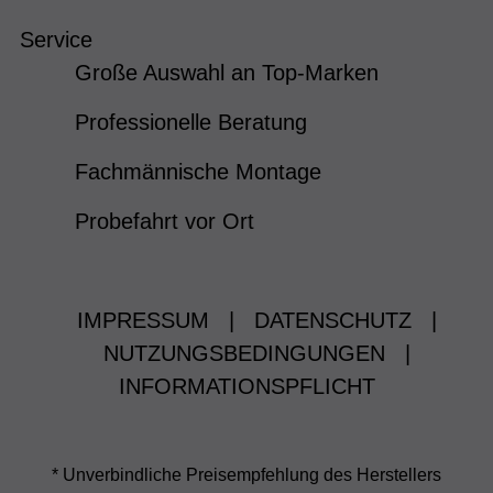
Service
Große Auswahl an Top-Marken
Professionelle Beratung
Fachmännische Montage
Probefahrt vor Ort
IMPRESSUM
|
DATENSCHUTZ
|
NUTZUNGSBEDINGUNGEN
|
INFORMATIONSPFLICHT
* Unverbindliche Preisempfehlung des Herstellers