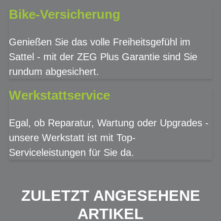
Bike-Versicherung
Genießen Sie das volle Freiheitsgefühl im
Sattel - mit der ZEG Plus Garantie sind Sie
rundum abgesichert.
Werkstattservice
Egal, ob Reparatur, Wartung oder Upgrades -
unsere Werkstatt ist mit Top-
Serviceleistungen für Sie da.
ZULETZT ANGESEHENE
ARTIKEL