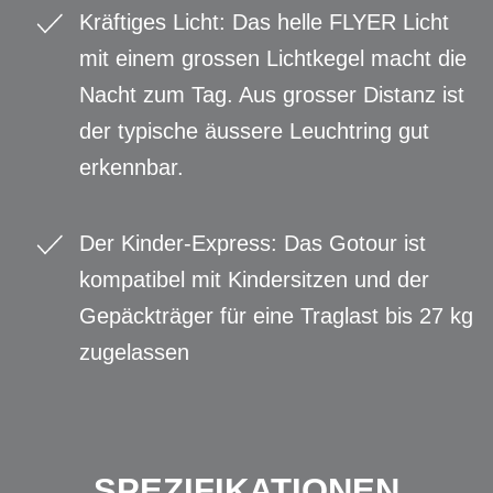
Kräftiges Licht: Das helle FLYER Licht
mit einem grossen Lichtkegel macht die
Nacht zum Tag. Aus grosser Distanz ist
der typische äussere Leuchtring gut
erkennbar.
Der Kinder-Express: Das Gotour ist
kompatibel mit Kindersitzen und der
Gepäckträger für eine Traglast bis 27 kg
zugelassen
SPEZIFIKATIONEN