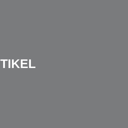
TIKEL