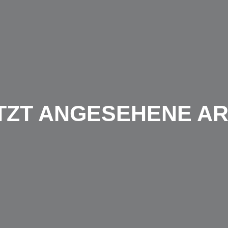
TZT ANGESEHENE AR