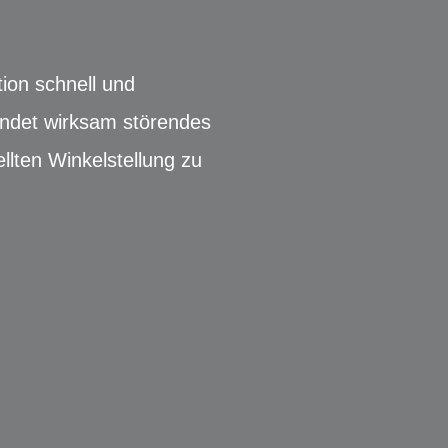
ion schnell und
indet wirksam störendes
llten Winkelstellung zu