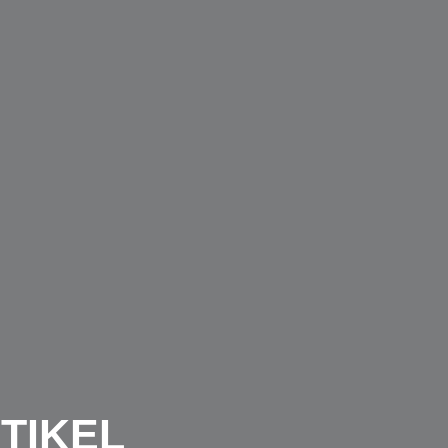
TIKEL