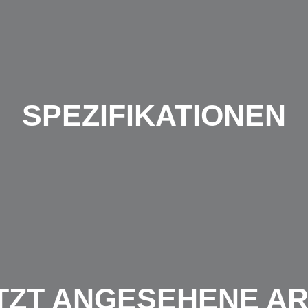
SPEZIFIKATIONEN
TZT ANGESEHENE AR