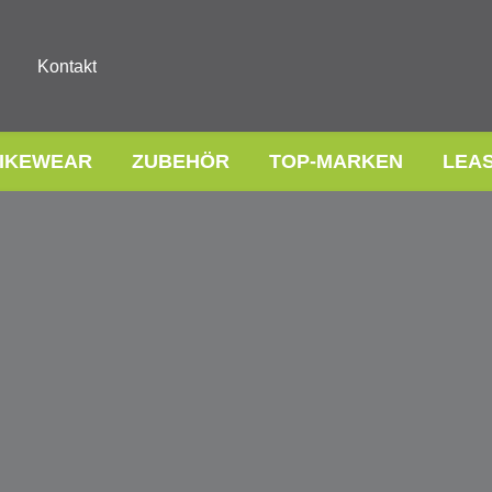
Kontakt
IKEWEAR
ZUBEHÖR
TOP-MARKEN
LEA