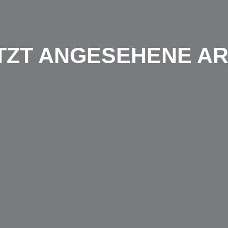
TZT ANGESEHENE AR