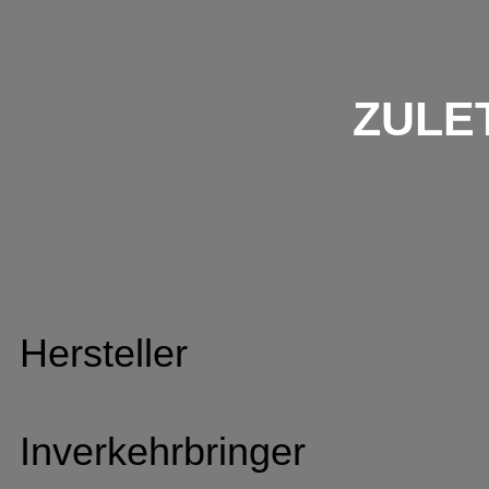
ZULE
Hersteller
Inverkehrbringer