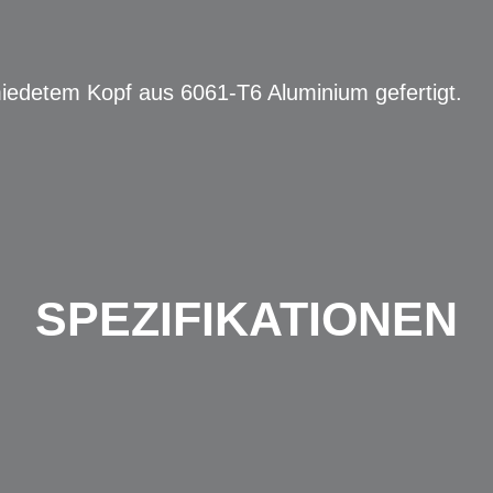
miedetem Kopf aus 6061-T6 Aluminium gefertigt.
SPEZIFIKATIONEN