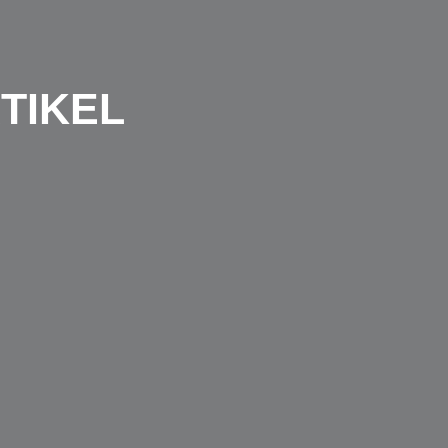
TIKEL