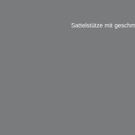
Sattelstütze mit gesch