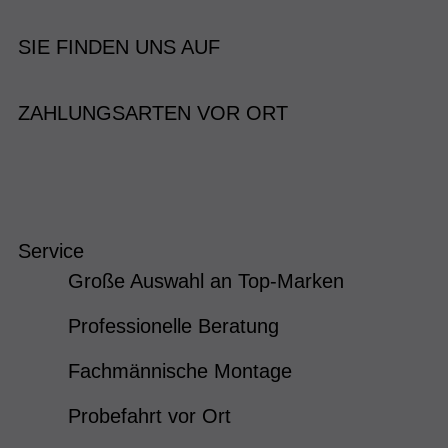
SIE FINDEN UNS AUF
ZAHLUNGSARTEN VOR ORT
Service
Große Auswahl an Top-Marken
Professionelle Beratung
Fachmännische Montage
Probefahrt vor Ort