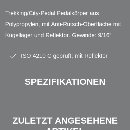
Trekking/City-Pedal Pedalkörper aus
Polypropylen, mit Anti-Rutsch-Oberfläche mit
Kugellager und Reflektor. Gewinde: 9/16”
ISO 4210 C geprüft; mit Reflektor
SPEZIFIKATIONEN
ZULETZT ANGESEHENE