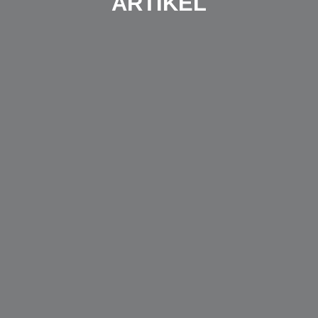
ARTIKEL