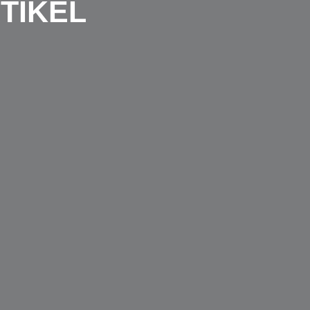
TIKEL