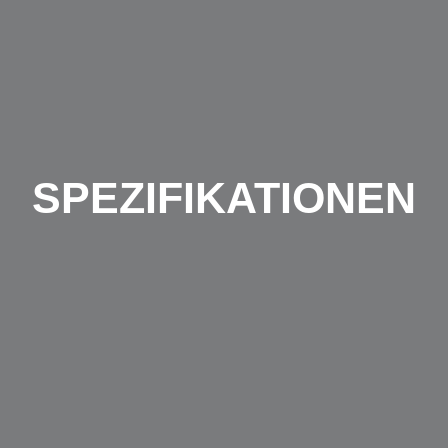
SPEZIFIKATIONEN