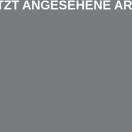
TZT ANGESEHENE AR