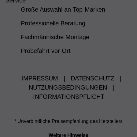
Service
Große Auswahl an Top-Marken
Professionelle Beratung
Fachmännische Montage
Probefahrt vor Ort
IMPRESSUM
|
DATENSCHUTZ
|
NUTZUNGSBEDINGUNGEN
|
INFORMATIONSPFLICHT
* Unverbindliche Preisempfehlung des Herstellers
Weitere Hinweise