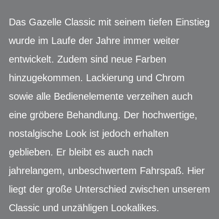
Das Gazelle Classic mit seinem tiefen Einstieg
wurde im Laufe der Jahre immer weiter
entwickelt. Zudem sind neue Farben
hinzugekommen. Lackierung und Chrom
sowie alle Bedienelemente verzeihen auch
eine gröbere Behandlung. Der hochwertige,
nostalgische Look ist jedoch erhalten
geblieben. Er bleibt es auch nach
jahrelangem, unbeschwertem Fahrspaß. Hier
liegt der große Unterschied zwischen unserem
Classic und unzähligen Lookalikes.