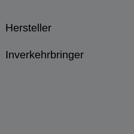
Hersteller
Inverkehrbringer