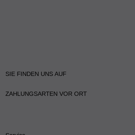
SIE FINDEN UNS AUF
ZAHLUNGSARTEN VOR ORT