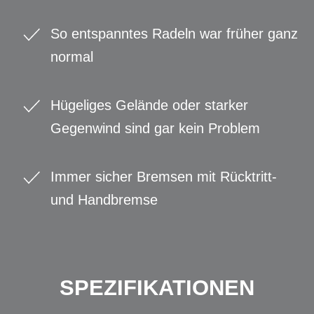
So entspanntes Radeln war früher ganz
normal
Hügeliges Gelände oder starker
Gegenwind sind gar kein Problem
Immer sicher Bremsen mit Rücktritt-
und Handbremse
SPEZIFIKATIONEN