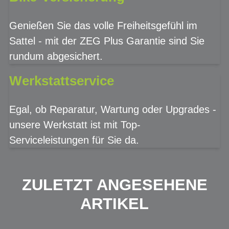
Genießen Sie das volle Freiheitsgefühl im
Sattel - mit der ZEG Plus Garantie sind Sie
rundum abgesichert.
Werkstattservice
Egal, ob Reparatur, Wartung oder Upgrades -
unsere Werkstatt ist mit Top-
Serviceleistungen für Sie da.
ZULETZT ANGESEHENE
ARTIKEL