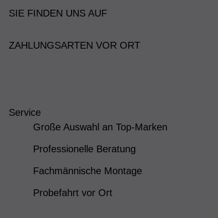
SIE FINDEN UNS AUF
ZAHLUNGSARTEN VOR ORT
Service
Große Auswahl an Top-Marken
Professionelle Beratung
Fachmännische Montage
Probefahrt vor Ort