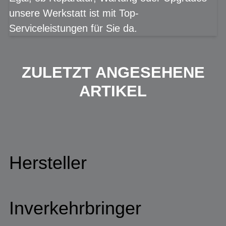
unsere Werkstatt ist mit Top-
Serviceleistungen für Sie da.
ZULETZT ANGESEHENE
ARTIKEL
Hersteller
Inverkehrbringer