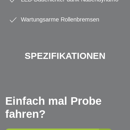
Wartungsarme Rollenbremsen
SPEZIFIKATIONEN
Einfach mal Probe
fahren?