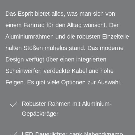
Das Esprit bietet alles, was man sich von
einem Fahrrad für den Alltag wünscht. Der
Aluminiumrahmen und die robusten Einzelteile
halten Stößen mühelos stand. Das moderne
Design verfügt über einen integrierten
Scheinwerfer, verdeckte Kabel und hohe
Felgen. Es gibt viele Optionen zur Auswahl.
Robuster Rahmen mit Aluminium-
Gepäckträger
LED-Dauerlichter dank Nabendynamo