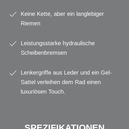
Keine Kette, aber ein langlebiger
Riemen
Leistungsstarke hydraulische
Scheibenbremsen
Lenkergriffe aus Leder und ein Gel-
Sattel verleihen dem Rad einen
luxuriösen Touch.
SPEZIFIKATIONEN