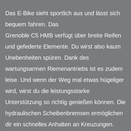
Das E-Bike sieht sportlich aus und lässt sich
bequem fahren. Das
Grenoble C5 HMB verfügt über breite Reifen
und gefederte Elemente. Du wirst also kaum
Unebenheiten spüren. Dank des
wartungsarmen Riemenantriebs ist es zudem
leise. Und wenn der Weg mal etwas hügeliger
wird, wirst du die leistungsstarke
Unterstützung so richtig genießen können. Die
hydraulischen Scheibenbremsen ermöglichen
dir ein schnelles Anhalten an Kreuzungen.