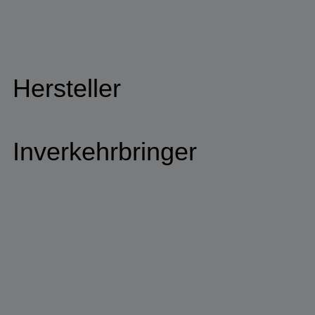
Hersteller
Inverkehrbringer