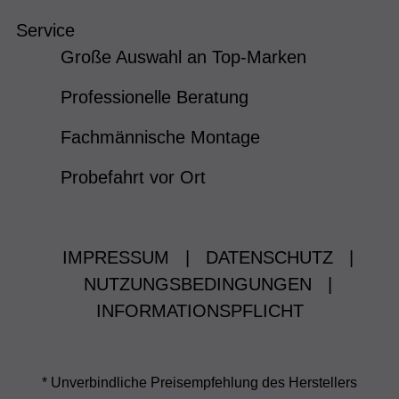
Service
Große Auswahl an Top-Marken
Professionelle Beratung
Fachmännische Montage
Probefahrt vor Ort
IMPRESSUM
|
DATENSCHUTZ
|
NUTZUNGSBEDINGUNGEN
|
INFORMATIONSPFLICHT
* Unverbindliche Preisempfehlung des Herstellers