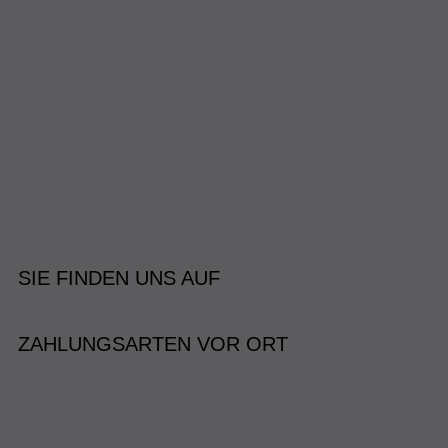
SIE FINDEN UNS AUF
ZAHLUNGSARTEN VOR ORT