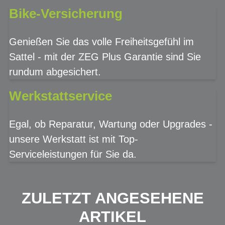
Bike-Versicherung
Genießen Sie das volle Freiheitsgefühl im
Sattel - mit der ZEG Plus Garantie sind Sie
rundum abgesichert.
Werkstattservice
Egal, ob Reparatur, Wartung oder Upgrades -
unsere Werkstatt ist mit Top-
Serviceleistungen für Sie da.
ZULETZT ANGESEHENE
ARTIKEL