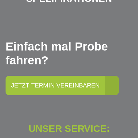
Einfach mal Probe
fahren?
JETZT TERMIN VEREINBAREN
UNSER SERVICE: