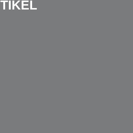
TIKEL