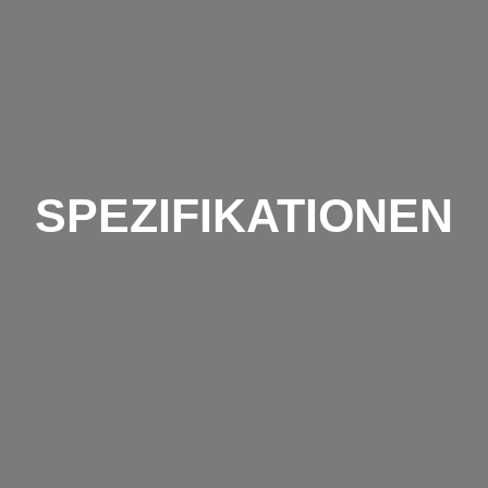
SPEZIFIKATIONEN