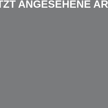
TZT ANGESEHENE AR