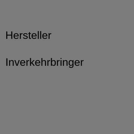
Hersteller
Inverkehrbringer