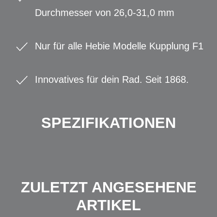
Durchmesser von 26,0-31,0 mm
Nur für alle Hebie Modelle Kupplung F1
Innovatives für dein Rad. Seit 1868.
SPEZIFIKATIONEN
ZULETZT ANGESEHENE
ARTIKEL