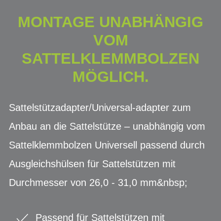
MONTAGE UNABHÄNGIG
VOM
SATTELKLEMMBOLZEN
MÖGLICH.
Sattelstützadapter/Universal-adapter zum
Anbau an die Sattelstütze – unabhängig vom
Sattelklemmbolzen Universell passend durch
Ausgleichshülsen für Sattelstützen mit
Durchmesser von 26,0 - 31,0 mm&nbsp;
Passend für Sattelstützen mit