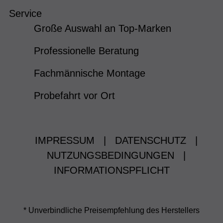
Service
Große Auswahl an Top-Marken
Professionelle Beratung
Fachmännische Montage
Probefahrt vor Ort
IMPRESSUM
|
DATENSCHUTZ
|
NUTZUNGSBEDINGUNGEN
|
INFORMATIONSPFLICHT
* Unverbindliche Preisempfehlung des Herstellers