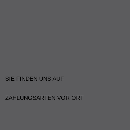
SIE FINDEN UNS AUF
ZAHLUNGSARTEN VOR ORT