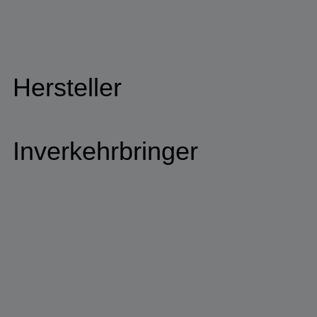
Hersteller
Inverkehrbringer