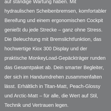
auf ständige Wartung haben. Mit
hydraulischen Scheibenbremsen, komfortabler
Bereifung und einem ergonomischen Cockpit
genießt du jede Strecke – ganz ohne Stress.
Die Beleuchtung mit Bremslichtfunktion, das
hochwertige Kiox 300 Display und der
praktische MonkeyLoad-Gepäckträger runden
das Gesamtpaket ab. Dein smarter Begleiter,
der sich im Handumdrehen zusammenfalten
lässt. Erhältlich in Titan-Matt, Peach-Glossy
und Arctic-Matt – für alle, die Wert auf Stil,
Technik und Vertrauen legen.