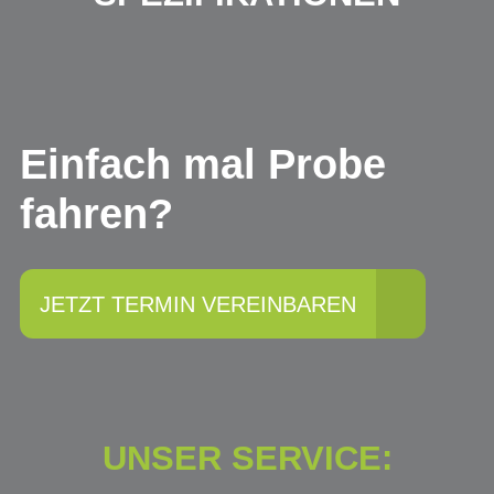
Einfach mal Probe
fahren?
JETZT TERMIN VEREINBAREN
UNSER SERVICE: