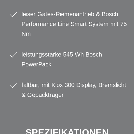
leiser Gates-Riemenantrieb & Bosch
Performance Line Smart System mit 75
Nm
leistungsstarke 545 Wh Bosch
PowerPack
faltbar, mit Kiox 300 Display, Bremslicht
& Gepäckträger
SPEZIFIKATIONEN