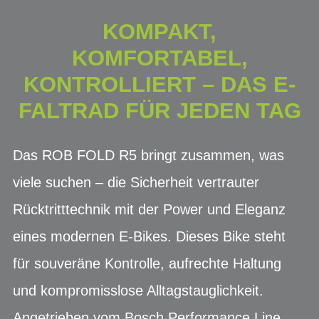
KOMPAKT,
KOMFORTABEL,
KONTROLLIERT – DAS E-
FALTRAD FÜR JEDEN TAG
Das ROB FOLD R5 bringt zusammen, was
viele suchen – die Sicherheit vertrauter
Rücktritttechnik mit der Power und Eleganz
eines modernen E-Bikes. Dieses Bike steht
für souveräne Kontrolle, aufrechte Haltung
und kompromisslose Alltagstauglichkeit.
Angetrieben vom Bosch Performance Line