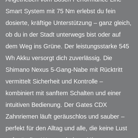
Smart System mit 75 Nm erlebst du fein
dosierte, kräftige Unterstützung – ganz gleich,
ob du in der Stadt unterwegs bist oder auf
dem Weg ins Grüne. Der leistungsstarke 545
Wh Akku versorgt dich zuverlässig. Die
Shimano Nexus 5-Gang-Nabe mit Rücktritt
vermittelt Sicherheit und Kontrolle –
kombiniert mit sanftem Schalten und einer
intuitiven Bedienung. Der Gates CDX
Zahnriemen läuft geräuschlos und sauber –
perfekt für den Alltag und alle, die keine Lust