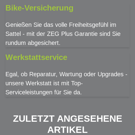
Bike-Versicherung
Genießen Sie das volle Freiheitsgefühl im
Sattel - mit der ZEG Plus Garantie sind Sie
rundum abgesichert.
Werkstattservice
Egal, ob Reparatur, Wartung oder Upgrades -
unsere Werkstatt ist mit Top-
Serviceleistungen für Sie da.
ZULETZT ANGESEHENE
ARTIKEL