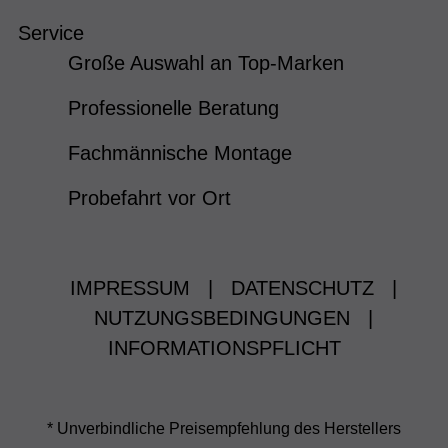
Service
Große Auswahl an Top-Marken
Professionelle Beratung
Fachmännische Montage
Probefahrt vor Ort
IMPRESSUM
|
DATENSCHUTZ
|
NUTZUNGSBEDINGUNGEN
|
INFORMATIONSPFLICHT
* Unverbindliche Preisempfehlung des Herstellers