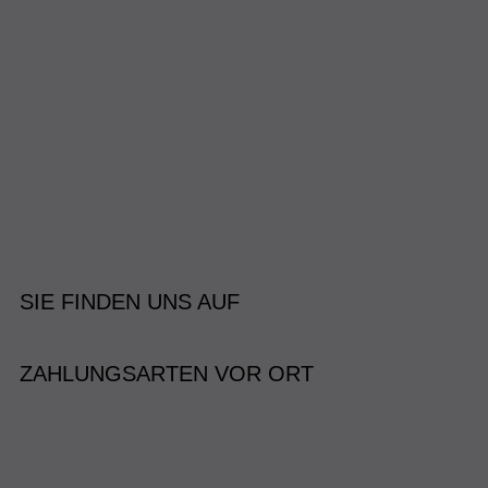
SIE FINDEN UNS AUF
ZAHLUNGSARTEN VOR ORT