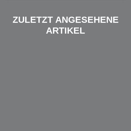
ZULETZT ANGESEHENE
ARTIKEL