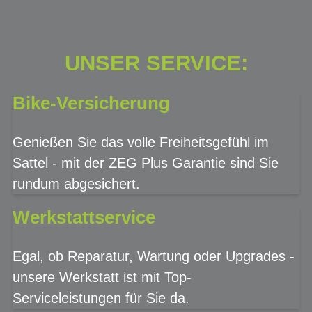
UNSER SERVICE:
Bike-Versicherung
Genießen Sie das volle Freiheitsgefühl im
Sattel - mit der ZEG Plus Garantie sind Sie
rundum abgesichert.
Werkstattservice
Egal, ob Reparatur, Wartung oder Upgrades -
unsere Werkstatt ist mit Top-
Serviceleistungen für Sie da.