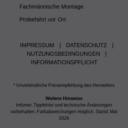
Fachmännische Montage
Probefahrt vor Ort
IMPRESSUM
|
DATENSCHUTZ
|
NUTZUNGSBEDINGUNGEN
|
INFORMATIONSPFLICHT
* Unverbindliche Preisempfehlung des Herstellers
Weitere Hinweise
Irrtümer, Tippfehler und technische Änderungen
vorbehalten. Farbabweichungen möglich. Stand: Mai
2026