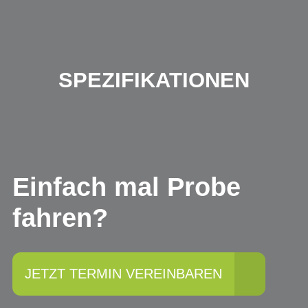
SPEZIFIKATIONEN
Einfach mal Probe
fahren?
JETZT TERMIN VEREINBAREN