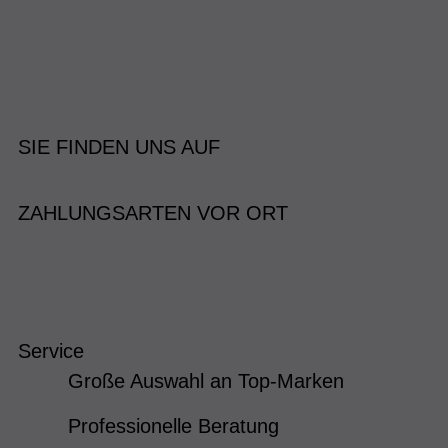
SIE FINDEN UNS AUF
ZAHLUNGSARTEN VOR ORT
Service
Große Auswahl an Top-Marken
Professionelle Beratung