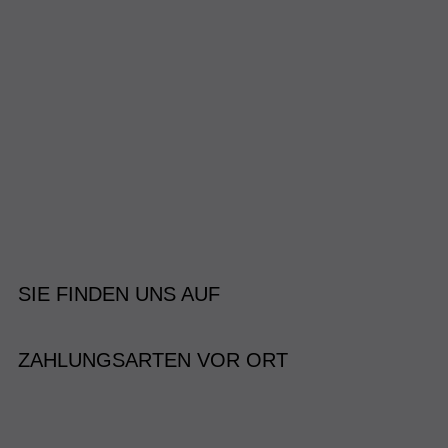
SIE FINDEN UNS AUF
ZAHLUNGSARTEN VOR ORT