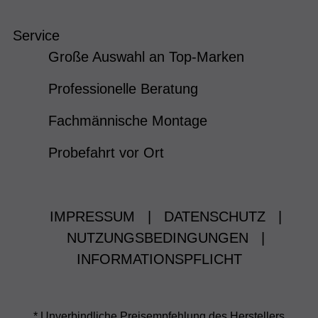
Service
Große Auswahl an Top-Marken
Professionelle Beratung
Fachmännische Montage
Probefahrt vor Ort
IMPRESSUM
|
DATENSCHUTZ
|
NUTZUNGSBEDINGUNGEN
|
INFORMATIONSPFLICHT
* Unverbindliche Preisempfehlung des Herstellers