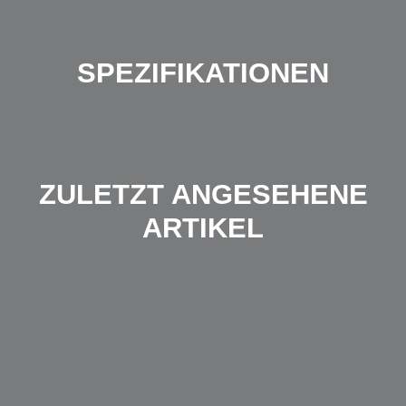
SPEZIFIKATIONEN
ZULETZT ANGESEHENE
ARTIKEL