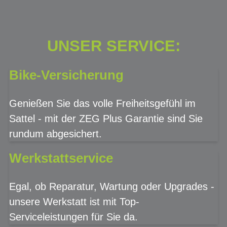
UNSER SERVICE:
Bike-Versicherung
Genießen Sie das volle Freiheitsgefühl im
Sattel - mit der ZEG Plus Garantie sind Sie
rundum abgesichert.
Werkstattservice
Egal, ob Reparatur, Wartung oder Upgrades -
unsere Werkstatt ist mit Top-
Serviceleistungen für Sie da.