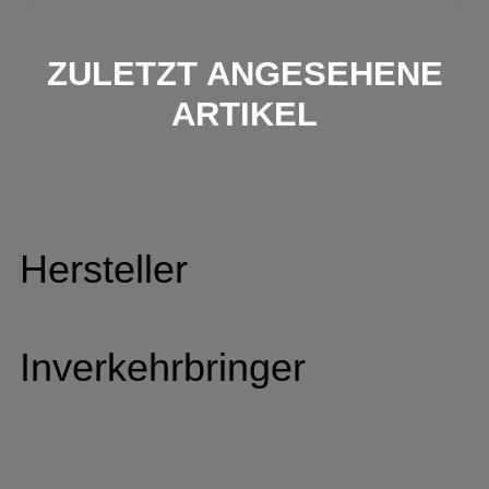
ZULETZT ANGESEHENE
ARTIKEL
Hersteller
Inverkehrbringer