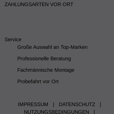
ZAHLUNGSARTEN VOR ORT
Service
Große Auswahl an Top-Marken
Professionelle Beratung
Fachmännische Montage
Probefahrt vor Ort
IMPRESSUM
|
DATENSCHUTZ
|
NUTZUNGSBEDINGUNGEN
|