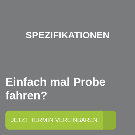
SPEZIFIKATIONEN
Einfach mal Probe
fahren?
JETZT TERMIN VEREINBAREN