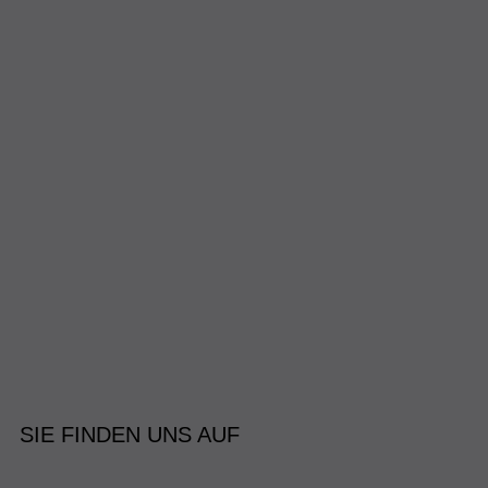
SIE FINDEN UNS AUF