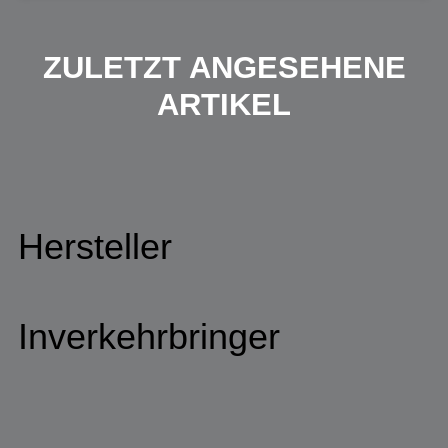
ZULETZT ANGESEHENE
ARTIKEL
Hersteller
Inverkehrbringer