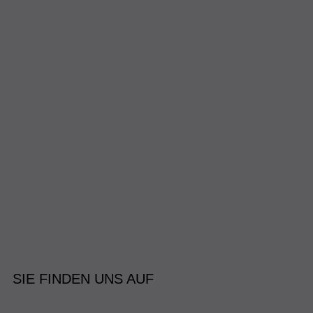
SIE FINDEN UNS AUF