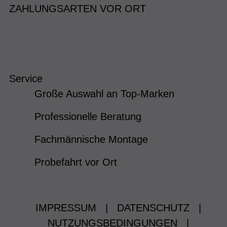
ZAHLUNGSARTEN VOR ORT
Service
Große Auswahl an Top-Marken
Professionelle Beratung
Fachmännische Montage
Probefahrt vor Ort
IMPRESSUM
|
DATENSCHUTZ
|
NUTZUNGSBEDINGUNGEN
|