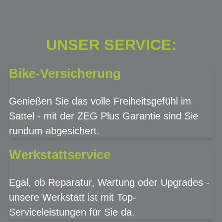
UNSER SERVICE:
Bike-Versicherung
Genießen Sie das volle Freiheitsgefühl im
Sattel - mit der ZEG Plus Garantie sind Sie
rundum abgesichert.
Werkstattservice
Egal, ob Reparatur, Wartung oder Upgrades -
unsere Werkstatt ist mit Top-
Serviceleistungen für Sie da.