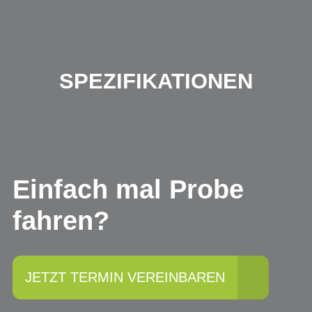
SPEZIFIKATIONEN
Einfach mal Probe
fahren?
JETZT TERMIN VEREINBAREN