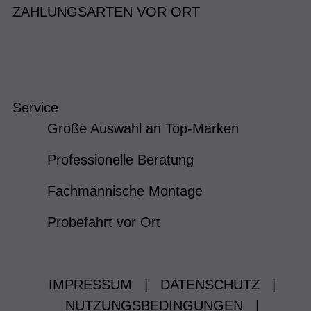
ZAHLUNGSARTEN VOR ORT
Service
Große Auswahl an Top-Marken
Professionelle Beratung
Fachmännische Montage
Probefahrt vor Ort
IMPRESSUM
|
DATENSCHUTZ
|
NUTZUNGSBEDINGUNGEN
|