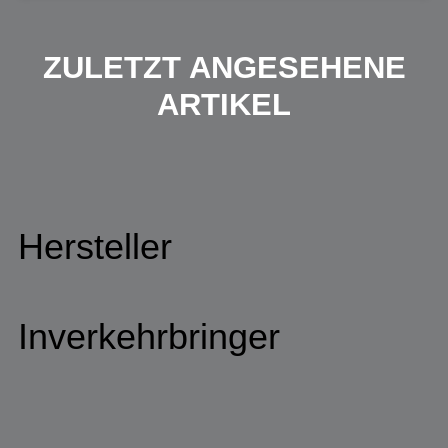
ZULETZT ANGESEHENE
ARTIKEL
Hersteller
Inverkehrbringer