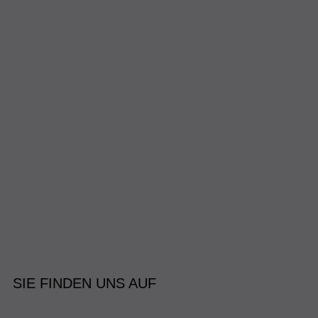
SIE FINDEN UNS AUF