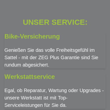
UNSER SERVICE:
Bike-Versicherung
Genießen Sie das volle Freiheitsgefühl im
Sattel - mit der ZEG Plus Garantie sind Sie
rundum abgesichert.
Werkstattservice
Egal, ob Reparatur, Wartung oder Upgrades -
unsere Werkstatt ist mit Top-
Serviceleistungen für Sie da.