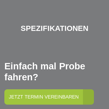
SPEZIFIKATIONEN
Einfach mal Probe
fahren?
JETZT TERMIN VEREINBAREN