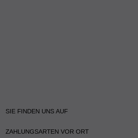
SIE FINDEN UNS AUF
ZAHLUNGSARTEN VOR ORT