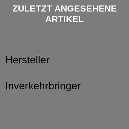
ZULETZT ANGESEHENE
ARTIKEL
Hersteller
Inverkehrbringer