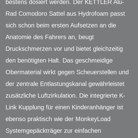
bestens dosiert werden. Der KETTLER Alu-
Rad Comodoro Sattel aus Hydrofoam passt
sich schon beim ersten Aufsetzen an die
Anatomie des Fahrers an, beugt
Druckschmerzen vor und bietet gleichzeitig
den benötigten Halt. Das geschmeidige
Obermaterial wirkt gegen Scheuerstellen und
der zentrale Entlastungskanal gewährleistet
zusätzliche Luftzirkulation. Die integrierte K-
Link Kupplung für einen Kinderanhänger ist
ebenso praktisch wie der MonkeyLoad
Systemgepäckträger zur einfachen