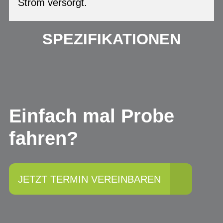
Strom versorgt.
SPEZIFIKATIONEN
Einfach mal Probe
fahren?
JETZT TERMIN VEREINBAREN