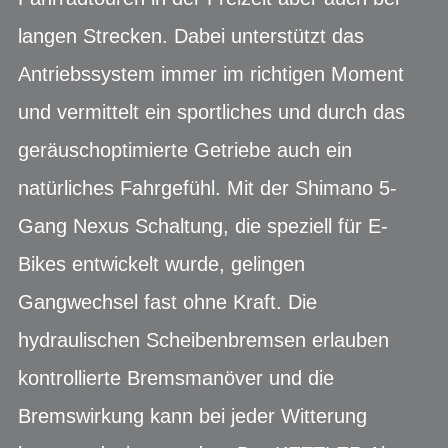
langen Strecken. Dabei unterstützt das
Antriebssystem immer im richtigen Moment
und vermittelt ein sportliches und durch das
geräuschoptimierte Getriebe auch ein
natürliches Fahrgefühl. Mit der Shimano 5-
Gang Nexus Schaltung, die speziell für E-
Bikes entwickelt wurde, gelingen
Gangwechsel fast ohne Kraft. Die
hydraulischen Scheibenbremsen erlauben
kontrollierte Bremsmanöver und die
Bremswirkung kann bei jeder Witterung