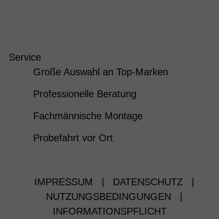
Service
Große Auswahl an Top-Marken
Professionelle Beratung
Fachmännische Montage
Probefahrt vor Ort
IMPRESSUM
|
DATENSCHUTZ
|
NUTZUNGSBEDINGUNGEN
|
INFORMATIONSPFLICHT