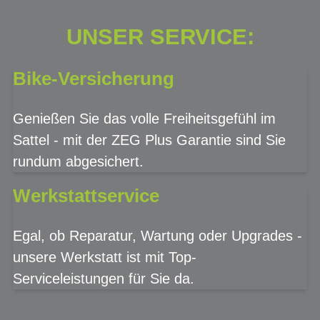
UNSER SERVICE:
Bike-Versicherung
Genießen Sie das volle Freiheitsgefühl im
Sattel - mit der ZEG Plus Garantie sind Sie
rundum abgesichert.
Werkstattservice
Egal, ob Reparatur, Wartung oder Upgrades -
unsere Werkstatt ist mit Top-
Serviceleistungen für Sie da.