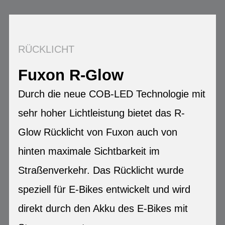
RÜCKLICHT
Fuxon R-Glow
Durch die neue COB-LED Technologie mit
sehr hoher Lichtleistung bietet das R-
Glow Rücklicht von Fuxon auch von
hinten maximale Sichtbarkeit im
Straßenverkehr. Das Rücklicht wurde
speziell für E-Bikes entwickelt und wird
direkt durch den Akku des E-Bikes mit