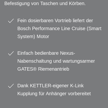
Befestigung von Taschen und Körben.
Fein dosierbaren Vortrieb liefert der
Bosch Performance Line Cruise (Smart
System) Motor
Einfach bedienbare Nexus-
Nabenschaltung und wartungsarmer
GATES® Riemenantrieb
Dank KETTLER-eigener K-Link
Kupplung für Anhänger vorbereitet