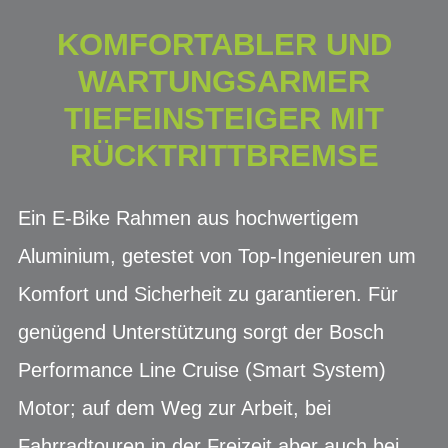
KOMFORTABLER UND
WARTUNGSARMER
TIEFEINSTEIGER MIT
RÜCKTRITTBREMSE
Ein E-Bike Rahmen aus hochwertigem
Aluminium, getestet von Top-Ingenieuren um
Komfort und Sicherheit zu garantieren. Für
genügend Unterstützung sorgt der Bosch
Performance Line Cruise (Smart System)
Motor; auf dem Weg zur Arbeit, bei
Fahrradtouren in der Freizeit aber auch bei