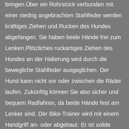
bringen.Über ein Rohrstück verbunden mit
einer niedrig angebrachten Stahlfeder werden
kräftiges Ziehen und Rucken des Hundes
abgefangen. Sie haben beide Hände frei zum
Lenken.Plötzliches ruckartiges Ziehen des
Hundes an der Halterung wird durch die
bewegliche Stahlfeder ausgeglichen. Der
Hund kann nicht vor oder zwischen die Räder
laufen. Zukünftig können Sie also sicher und
bequem Radfahren, da beide Hände fest am
Lenker sind. Der Bike-Trainer wird mit einem
Handgriff an- oder abgebaut. Er ist solide