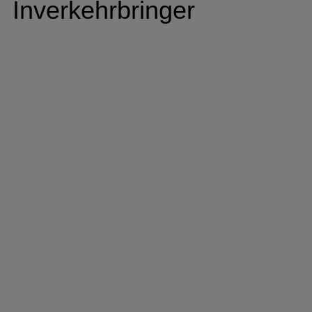
Inverkehrbringer