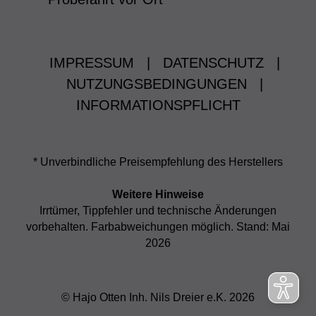
IMPRESSUM
|
DATENSCHUTZ
|
NUTZUNGSBEDINGUNGEN
|
INFORMATIONSPFLICHT
* Unverbindliche Preisempfehlung des Herstellers
Weitere Hinweise
Irrtümer, Tippfehler und technische Änderungen
vorbehalten. Farbabweichungen möglich. Stand: Mai
2026
© Hajo Otten Inh. Nils Dreier e.K. 2026