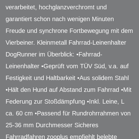
verarbeitet, hochglanzverchromt und
garantiert schon nach wenigen Minuten
Freude und synchrone Fortbewegung mit dem
Vierbeiner. Kleinmetall Fahrrad-Leinenhalter
DogRunner im Überblick: •Fahrrad-
Leinenhalter •Geprüft vom TÜV Süd, v.a. auf
Festigkeit und Haltbarkeit •Aus solidem Stahl
•Hält den Hund auf Abstand zum Fahrrad •Mit
Federung zur Stoßdämpfung •Inkl. Leine, L
ca. 60 cm •Passend für Rundrohrrahmen von
25-36 mm Durchmesser Sicheres
Fahrradfahren zooplus empfiehlt belebte