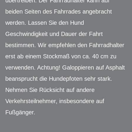
übertreiben. Der Fahrradhalter kann auf
beiden Seiten des Fahrrades angebracht
werden. Lassen Sie den Hund
Geschwindigkeit und Dauer der Fahrt
bestimmen. Wir empfehlen den Fahrradhalter
erst ab einem Stockmaß von ca. 40 cm zu
verwenden. Achtung! Galoppieren auf Asphalt
beansprucht die Hundepfoten sehr stark.
Nehmen Sie Rücksicht auf andere
Verkehrsteilnehmer, insbesondere auf
Fußgänger.