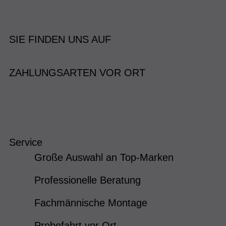
SIE FINDEN UNS AUF
ZAHLUNGSARTEN VOR ORT
Service
Große Auswahl an Top-Marken
Professionelle Beratung
Fachmännische Montage
Probefahrt vor Ort