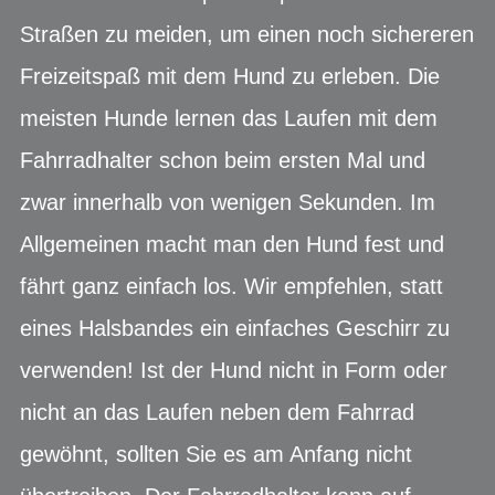
Straßen zu meiden, um einen noch sichereren
Freizeitspaß mit dem Hund zu erleben. Die
meisten Hunde lernen das Laufen mit dem
Fahrradhalter schon beim ersten Mal und
zwar innerhalb von wenigen Sekunden. Im
Allgemeinen macht man den Hund fest und
fährt ganz einfach los. Wir empfehlen, statt
eines Halsbandes ein einfaches Geschirr zu
verwenden! Ist der Hund nicht in Form oder
nicht an das Laufen neben dem Fahrrad
gewöhnt, sollten Sie es am Anfang nicht