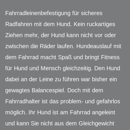
Fahrradleinenbefestigung für sicheres
Radfahren mit dem Hund. Kein ruckartiges
Ziehen mehr, der Hund kann nicht vor oder
zwischen die Räder laufen. Hundeauslauf mit
dem Fahrrad macht Spaß und bringt Fitness
für Hund und Mensch gleichzeitig. Den Hund
dabei an der Leine zu führen war bisher ein
gewagtes Balancespiel. Doch mit dem
Fahrradhalter ist das problem- und gefahrlos
möglich. Ihr Hund ist am Fahrrad angeleint
und kann Sie nicht aus dem Gleichgewicht