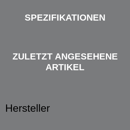
SPEZIFIKATIONEN
ZULETZT ANGESEHENE
ARTIKEL
Hersteller