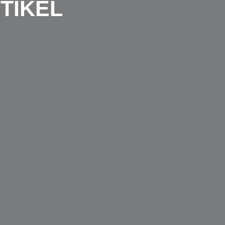
TIKEL