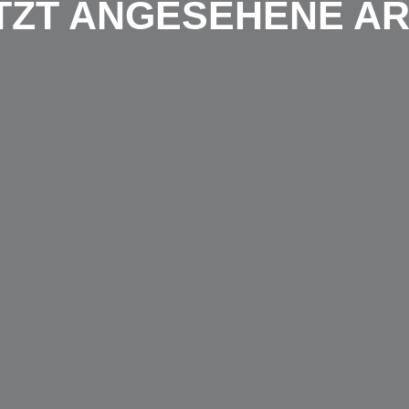
TZT ANGESEHENE AR