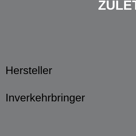
ZULE
Hersteller
Inverkehrbringer