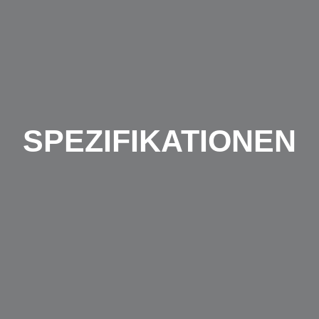
SPEZIFIKATIONEN