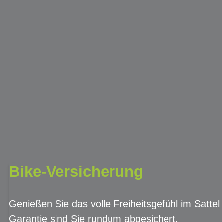
Bike-Versicherung
Genießen Sie das volle Freiheitsgefühl im Sattel
Garantie sind Sie rundum abgesichert.