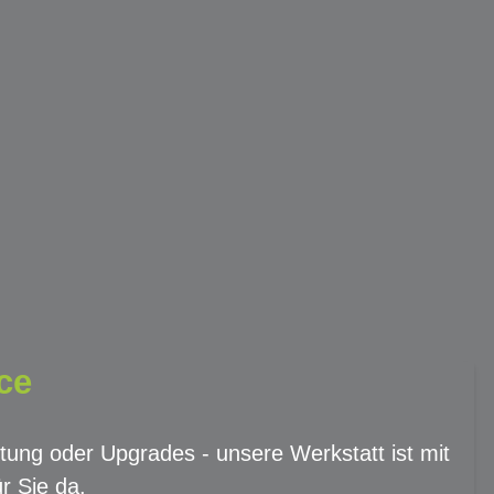
ce
tung oder Upgrades - unsere Werkstatt ist mit
r Sie da.