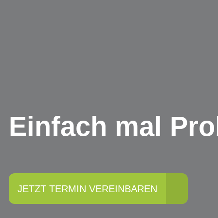
Einfach mal Pro
JETZT TERMIN VEREINBAREN