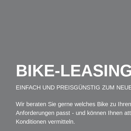
BIKE-LEASIN
EINFACH UND PREISGÜNSTIG ZUM NEU
Wir beraten Sie gerne welches Bike zu Ihre
Anforderungen passt - und können Ihnen att
Konditionen vermitteln.