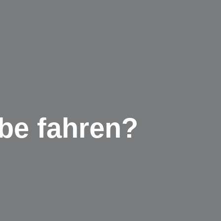
be fahren?