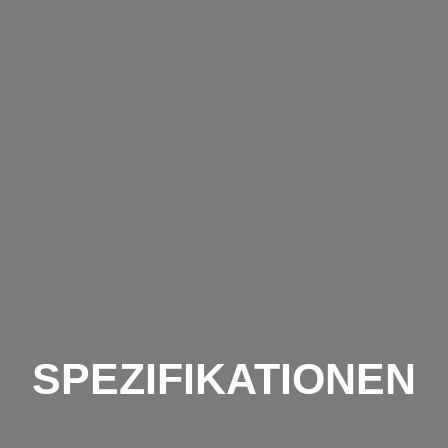
SPEZIFIKATIONEN