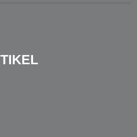
TIKEL