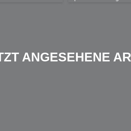
TZT ANGESEHENE AR