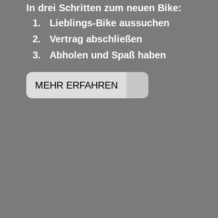
In drei Schritten zum neuen Bike:
Lieblings-Bike aussuchen
Vertrag abschließen
Abholen und Spaß haben
MEHR ERFAHREN