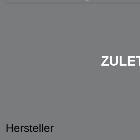
ZULE
Hersteller