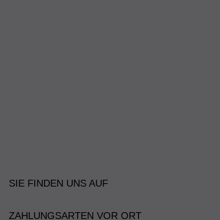
SIE FINDEN UNS AUF
ZAHLUNGSARTEN VOR ORT