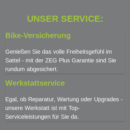
UNSER SERVICE:
Bike-Versicherung
Genießen Sie das volle Freiheitsgefühl im
Sattel - mit der ZEG Plus Garantie sind Sie
rundum abgesichert.
Werkstattservice
Egal, ob Reparatur, Wartung oder Upgrades -
unsere Werkstatt ist mit Top-
Serviceleistungen für Sie da.