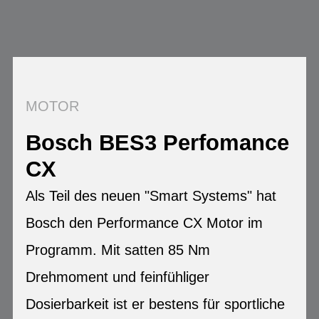
MOTOR
Bosch BES3 Perfomance
CX
Als Teil des neuen "Smart Systems" hat
Bosch den Performance CX Motor im
Programm. Mit satten 85 Nm
Drehmoment und feinfühliger
Dosierbarkeit ist er bestens für sportliche