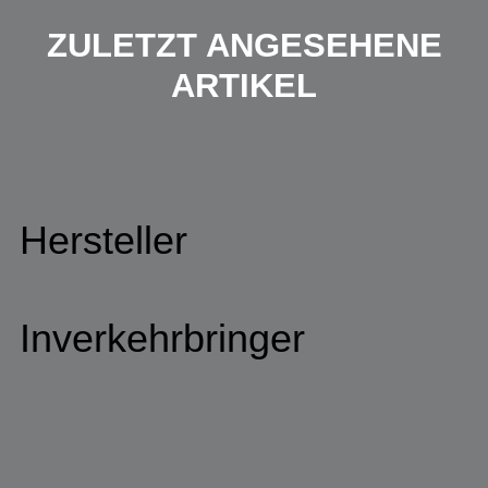
ZULETZT ANGESEHENE
ARTIKEL
Hersteller
Inverkehrbringer