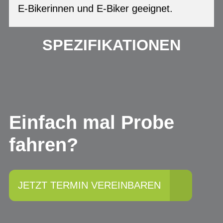
E-Bikerinnen und E-Biker geeignet.
SPEZIFIKATIONEN
Einfach mal Probe
fahren?
JETZT TERMIN VEREINBAREN