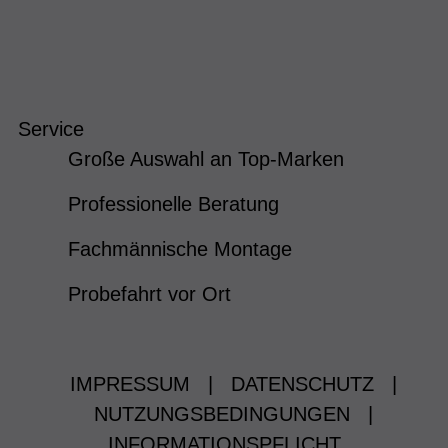
Service
Große Auswahl an Top-Marken
Professionelle Beratung
Fachmännische Montage
Probefahrt vor Ort
IMPRESSUM
|
DATENSCHUTZ
|
NUTZUNGSBEDINGUNGEN
|
INFORMATIONSPFLICHT