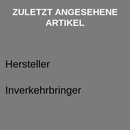
ZULETZT ANGESEHENE
ARTIKEL
Hersteller
Inverkehrbringer