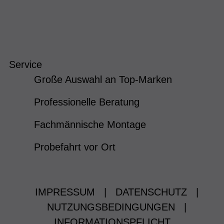
Service
Große Auswahl an Top-Marken
Professionelle Beratung
Fachmännische Montage
Probefahrt vor Ort
IMPRESSUM
|
DATENSCHUTZ
|
NUTZUNGSBEDINGUNGEN
|
INFORMATIONSPFLICHT