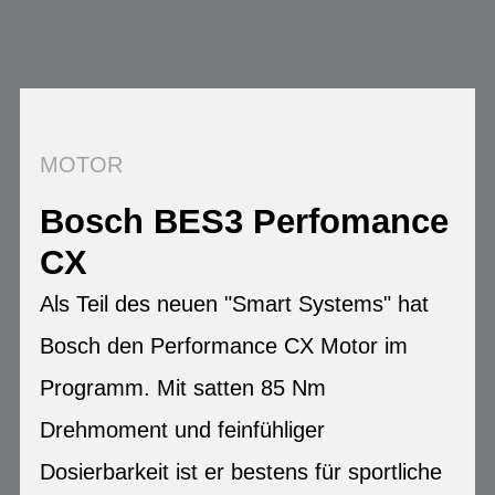
MOTOR
Bosch BES3 Perfomance
CX
Als Teil des neuen "Smart Systems" hat
Bosch den Performance CX Motor im
Programm. Mit satten 85 Nm
Drehmoment und feinfühliger
Dosierbarkeit ist er bestens für sportliche