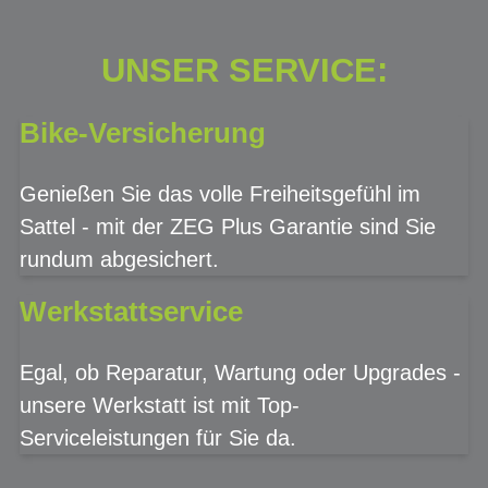
UNSER SERVICE:
Bike-Versicherung
Genießen Sie das volle Freiheitsgefühl im
Sattel - mit der ZEG Plus Garantie sind Sie
rundum abgesichert.
Werkstattservice
Egal, ob Reparatur, Wartung oder Upgrades -
unsere Werkstatt ist mit Top-
Serviceleistungen für Sie da.