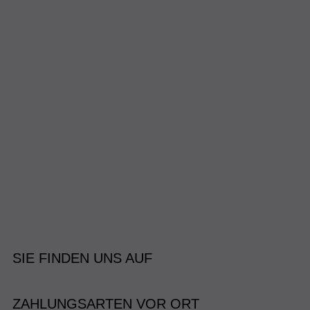
SIE FINDEN UNS AUF
ZAHLUNGSARTEN VOR ORT