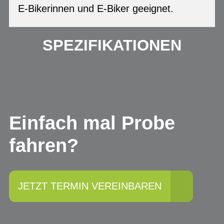
E-Bikerinnen und E-Biker geeignet.
SPEZIFIKATIONEN
Einfach mal Probe
fahren?
JETZT TERMIN VEREINBAREN