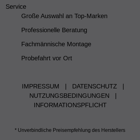
Service
Große Auswahl an Top-Marken
Professionelle Beratung
Fachmännische Montage
Probefahrt vor Ort
IMPRESSUM
|
DATENSCHUTZ
|
NUTZUNGSBEDINGUNGEN
|
INFORMATIONSPFLICHT
* Unverbindliche Preisempfehlung des Herstellers