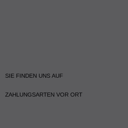
SIE FINDEN UNS AUF
ZAHLUNGSARTEN VOR ORT