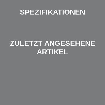
SPEZIFIKATIONEN
ZULETZT ANGESEHENE
ARTIKEL