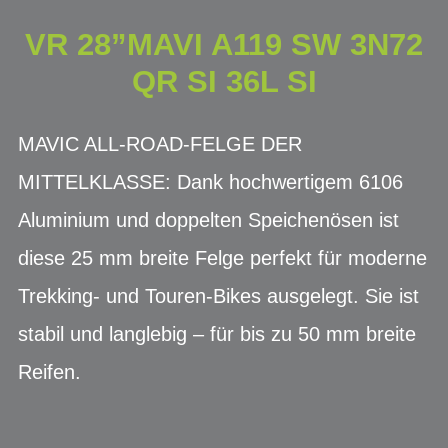
VR 28”MAVI A119 SW 3N72
QR SI 36L SI
MAVIC ALL-ROAD-FELGE DER
MITTELKLASSE: Dank hochwertigem 6106
Aluminium und doppelten Speichenösen ist
diese 25 mm breite Felge perfekt für moderne
Trekking- und Touren-Bikes ausgelegt. Sie ist
stabil und langlebig – für bis zu 50 mm breite
Reifen.