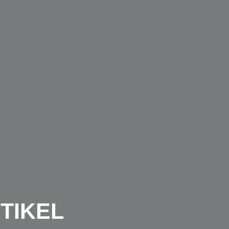
TIKEL