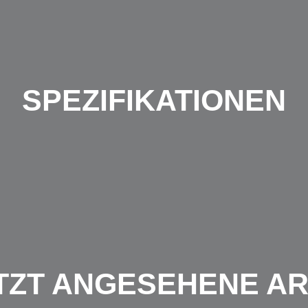
SPEZIFIKATIONEN
TZT ANGESEHENE AR