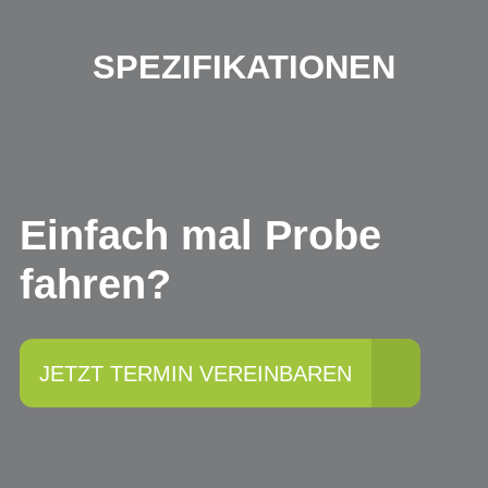
SPEZIFIKATIONEN
Einfach mal Probe
fahren?
JETZT TERMIN VEREINBAREN