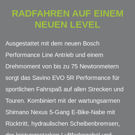
RADFAHREN AUF EINEM
NEUEN LEVEL
Ausgestattet mit dem neuen Bosch
Performance Line Antrieb und einem
Drehmoment von bis zu 75 Newtonmetern
sorgt das Savino EVO 5R Performance für
sportlichen Fahrspaß auf allen Strecken und
Touren. Kombiniert mit der wartungsarmen
Shimano Nexus 5-Gang E-Bike-Nabe mit
Rücktritt, hydraulischen Scheibenbremsen,
der leistungsstarken Luftfedergabel und