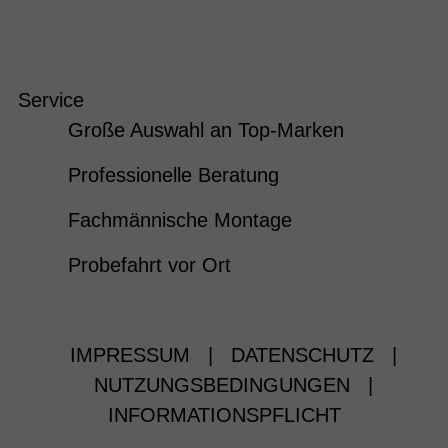
Service
Große Auswahl an Top-Marken
Professionelle Beratung
Fachmännische Montage
Probefahrt vor Ort
IMPRESSUM
|
DATENSCHUTZ
|
NUTZUNGSBEDINGUNGEN
|
INFORMATIONSPFLICHT