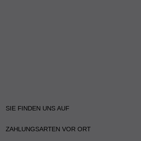
SIE FINDEN UNS AUF
ZAHLUNGSARTEN VOR ORT