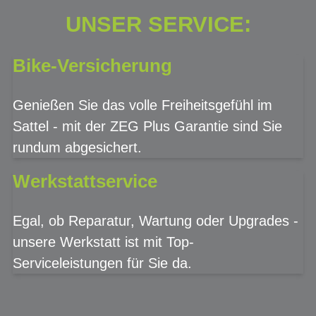
UNSER SERVICE:
Bike-Versicherung
Genießen Sie das volle Freiheitsgefühl im
Sattel - mit der ZEG Plus Garantie sind Sie
rundum abgesichert.
Werkstattservice
Egal, ob Reparatur, Wartung oder Upgrades -
unsere Werkstatt ist mit Top-
Serviceleistungen für Sie da.