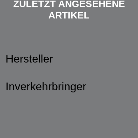
ZULETZT ANGESEHENE
ARTIKEL
Hersteller
Inverkehrbringer