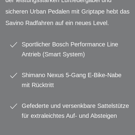
sicheren Urban Pedalen mit Griptape hebt das
Savino Radfahren auf ein neues Level.
Sportlicher Bosch Performance Line
Antrieb (Smart System)
Shimano Nexus 5-Gang E-Bike-Nabe
mit Rücktritt
Gefederte und versenkbare Sattelstütze
für extraleichtes Auf- und Absteigen