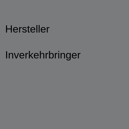
Hersteller
Inverkehrbringer