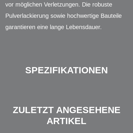
vor möglichen Verletzungen. Die robuste
Pulverlackierung sowie hochwertige Bauteile
garantieren eine lange Lebensdauer.
SPEZIFIKATIONEN
ZULETZT ANGESEHENE
ARTIKEL