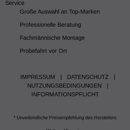
Service
Große Auswahl an Top-Marken
Professionelle Beratung
Fachmännische Montage
Probefahrt vor Ort
IMPRESSUM
|
DATENSCHUTZ
|
NUTZUNGSBEDINGUNGEN
|
INFORMATIONSPFLICHT
* Unverbindliche Preisempfehlung des Herstellers