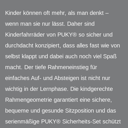
Kinder können oft mehr, als man denkt –
wenn man sie nur lässt. Daher sind
Kinderfahrräder von PUKY® so sicher und
durchdacht konzipiert, dass alles fast wie von
selbst klappt und dabei auch noch viel Spaß
macht. Der tiefe Rahmeneinstieg für
einfaches Auf- und Absteigen ist nicht nur
wichtig in der Lernphase. Die kindgerechte
Rahmengeometrie garantiert eine sichere,
bequeme und gesunde Sitzposition und das
serienmäßige PUKY® Sicherheits-Set schützt