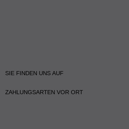
SIE FINDEN UNS AUF
ZAHLUNGSARTEN VOR ORT