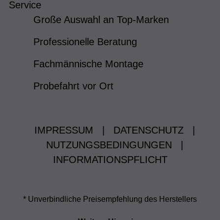
Service
Große Auswahl an Top-Marken
Professionelle Beratung
Fachmännische Montage
Probefahrt vor Ort
IMPRESSUM
|
DATENSCHUTZ
|
NUTZUNGSBEDINGUNGEN
|
INFORMATIONSPFLICHT
* Unverbindliche Preisempfehlung des Herstellers