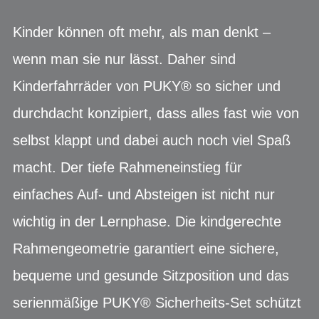
Kinder können oft mehr, als man denkt –
wenn man sie nur lässt. Daher sind
Kinderfahrräder von PUKY® so sicher und
durchdacht konzipiert, dass alles fast wie von
selbst klappt und dabei auch noch viel Spaß
macht. Der tiefe Rahmeneinstieg für
einfaches Auf- und Absteigen ist nicht nur
wichtig in der Lernphase. Die kindgerechte
Rahmengeometrie garantiert eine sichere,
bequeme und gesunde Sitzposition und das
serienmäßige PUKY® Sicherheits-Set schützt