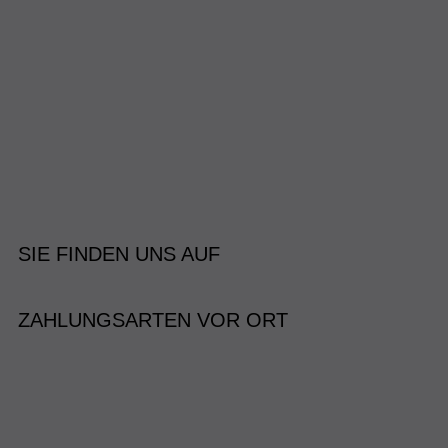
SIE FINDEN UNS AUF
ZAHLUNGSARTEN VOR ORT