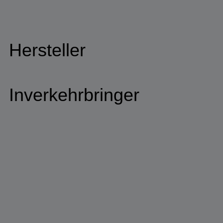
Hersteller
Inverkehrbringer