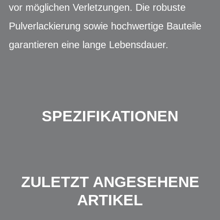
vor möglichen Verletzungen. Die robuste
Pulverlackierung sowie hochwertige Bauteile
garantieren eine lange Lebensdauer.
SPEZIFIKATIONEN
ZULETZT ANGESEHENE
ARTIKEL