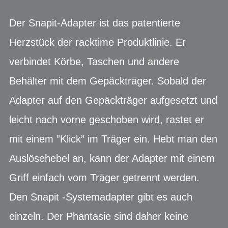
Der Snapit-Adapter ist das patentierte
Herzstück der racktime Produktlinie. Er
verbindet Körbe, Taschen und andere
Behälter mit dem Gepäckträger. Sobald der
Adapter auf den Gepäckträger aufgesetzt und
leicht nach vorne geschoben wird, rastet er
mit einem ”Klick” im Träger ein. Hebt man den
Auslösehebel an, kann der Adapter mit einem
Griff einfach vom Träger getrennt werden.
Den Snapit -Systemadapter gibt es auch
einzeln. Der Phantasie sind daher keine