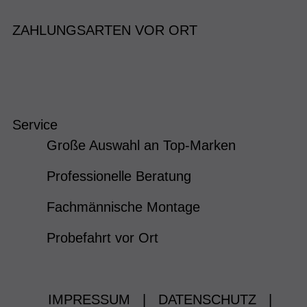
ZAHLUNGSARTEN VOR ORT
Service
Große Auswahl an Top-Marken
Professionelle Beratung
Fachmännische Montage
Probefahrt vor Ort
IMPRESSUM
|
DATENSCHUTZ
|