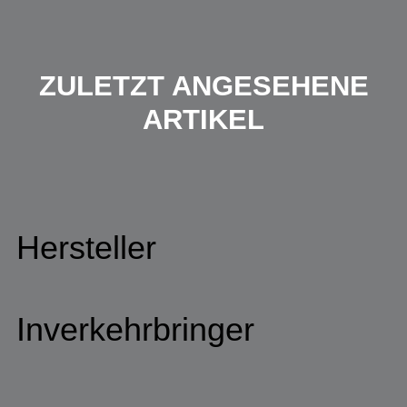
ZULETZT ANGESEHENE
ARTIKEL
Hersteller
Inverkehrbringer