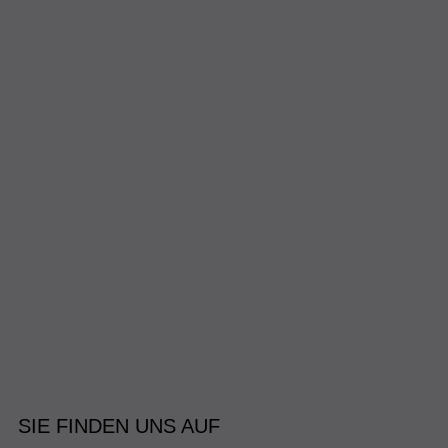
SIE FINDEN UNS AUF