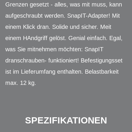
Grenzen gesetzt - alles, was mit muss, kann
aufgeschraubt werden. SnapIT-Adapter! Mit
einem Klick dran. Solide und sicher. Meit
einem HAndgriff gelöst. Genial einfach. Egal,
was Sie mitnehmen möchten: SnapIT
dranschrauben- funktioniert! Befestigungsset
ist im Lieferumfang enthalten. Belastbarkeit
max. 12 kg.
SPEZIFIKATIONEN