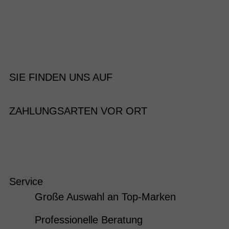
SIE FINDEN UNS AUF
ZAHLUNGSARTEN VOR ORT
Service
Große Auswahl an Top-Marken
Professionelle Beratung